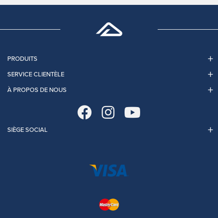
PRODUITS
SERVICE CLIENTÈLE
À PROPOS DE NOUS
SIÈGE SOCIAL