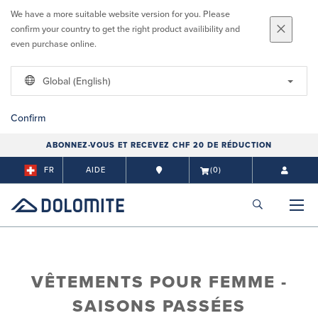
We have a more suitable website version for you. Please
confirm your country to get the right product availibility and
even purchase online.
Global (English)
Confirm
ABONNEZ-VOUS ET RECEVEZ CHF 20 DE RÉDUCTION
FR
AIDE
(0)
VÊTEMENTS POUR FEMME -
SAISONS PASSÉES