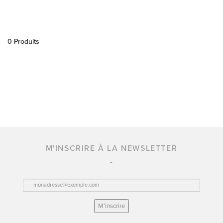
0 Produits
M'INSCRIRE À LA NEWSLETTER
M’inscrire