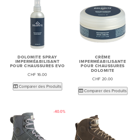
DOLOMITE SPRAY
CRÈME
IMPERMÉABILISANT
IMPERMÉABILISANTE
POUR CHAUSSURES EVO
POUR CHAUSSURES
DOLOMITE
CHF 16.00
CHF 20.00
Comparer des Produits
Comparer des Produits
-40.0%