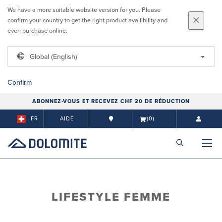
We have a more suitable website version for you. Please
confirm your country to get the right product availibility and
even purchase online.
Global (English)
Confirm
ABONNEZ-VOUS ET RECEVEZ CHF 20 DE RÉDUCTION
FR
AIDE
(0)
LIFESTYLE FEMME