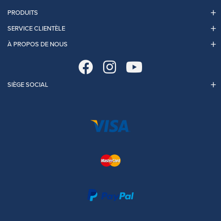
PRODUITS
SERVICE CLIENTÈLE
À PROPOS DE NOUS
SIÈGE SOCIAL