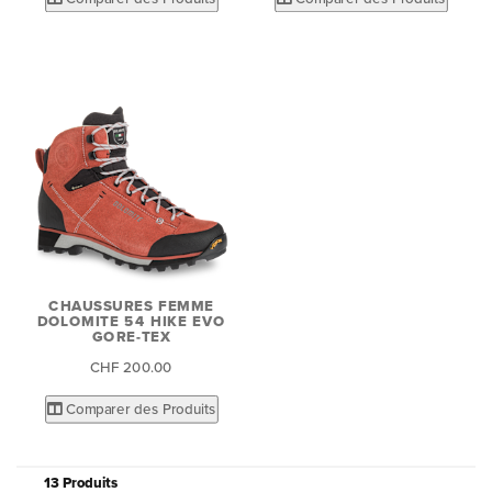
CHAUSSURES FEMME
DOLOMITE 54 HIKE EVO
GORE-TEX
CHF 200.00
Comparer des Produits
13 Produits