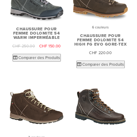
6 couleurs
CHAUSSURE POUR
FEMME DOLOMITE 54
CHAUSSURE POUR
WARM IMPERMÉABLE
FEMME DOLOMITE 54
HIGH FG EVO GORE-TEX
CHF 250.00
CHF 150.00
CHF 220.00
Comparer des Produits
Comparer des Produits