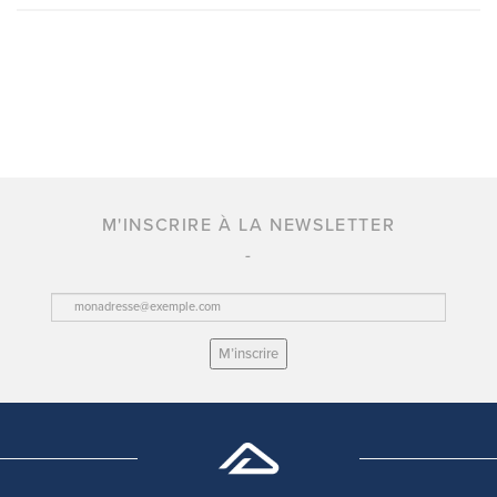
M'INSCRIRE À LA NEWSLETTER
M’inscrire