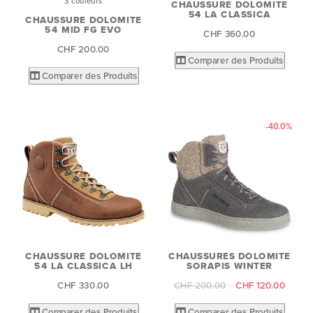
3 couleurs
CHAUSSURE DOLOMITE
54 LA CLASSICA
CHAUSSURE DOLOMITE
54 MID FG EVO
CHF 360.00
CHF 200.00
Comparer des Produits
Comparer des Produits
-40.0%
CHAUSSURE DOLOMITE
CHAUSSURES DOLOMITE
54 LA CLASSICA LH
SORAPIS WINTER
CHF 330.00
CHF 200.00
CHF 120.00
Comparer des Produits
Comparer des Produits