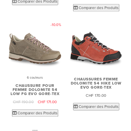
Comparer des Produits
Comparer des Produits
-10.0%
6 couleurs
CHAUSSURES FEMME
DOLOMITE 54 HIKE LOW
CHAUSSURE POUR
EVO GORE-TEX
FEMME DOLOMITE 54
LOW FG EVO GORE-TEX
CHF 170.00
CHF 190.00
CHF 171.00
Comparer des Produits
Comparer des Produits