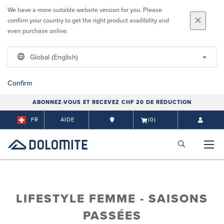
We have a more suitable website version for you. Please
confirm your country to get the right product availibility and
even purchase online.
Global (English)
Confirm
ABONNEZ-VOUS ET RECEVEZ CHF 20 DE RÉDUCTION
FR
AIDE
(0)
LIFESTYLE FEMME - SAISONS
PASSÉES