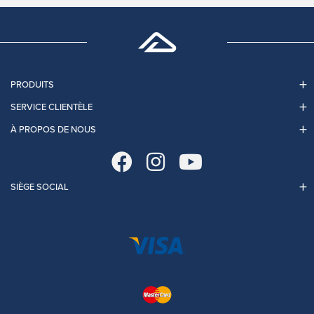
PRODUITS
SERVICE CLIENTÈLE
À PROPOS DE NOUS
SIÈGE SOCIAL