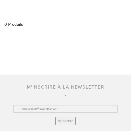
0 Produits
M'INSCRIRE À LA NEWSLETTER
M’inscrire