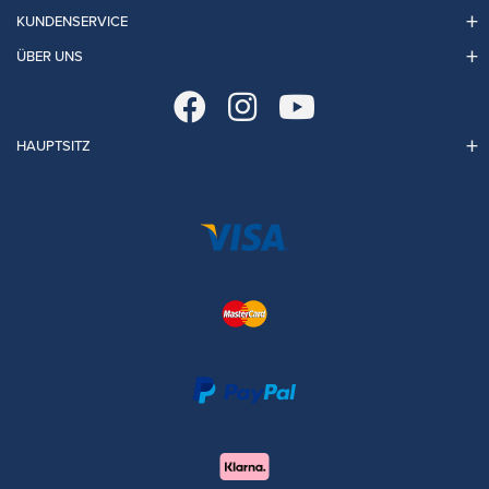
KUNDENSERVICE
ÜBER UNS
HAUPTSITZ