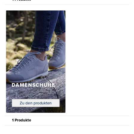
DAMENSCHUHE
Zu den produkten
1 Produkte