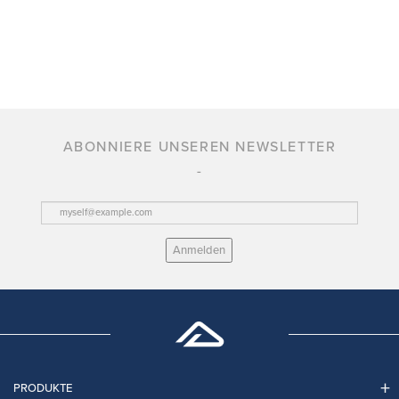
ABONNIERE UNSEREN NEWSLETTER
Anmelden
PRODUKTE