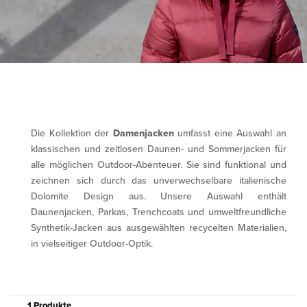
Die Kollektion der
Damenjacken
umfasst eine Auswahl an
klassischen und zeitlosen Daunen- und Sommerjacken für
alle möglichen Outdoor-Abenteuer. Sie sind funktional und
zeichnen sich durch das unverwechselbare italienische
Dolomite Design aus. Unsere Auswahl enthält
Daunenjacken, Parkas, Trenchcoats und umweltfreundliche
Synthetik-Jacken aus ausgewählten recycelten Materialien,
in vielseitiger Outdoor-Optik.
1 Produkte