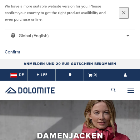
We have a more suitable website version for you. Please
confirm your country to get the right product availibility and
even purchase online.
Global (English)
Confirm
ANMELDEN UND 20 EUR GUTSCHEIN BEKOMMEN
DE
HILFE
(0)
DAMENJACKEN