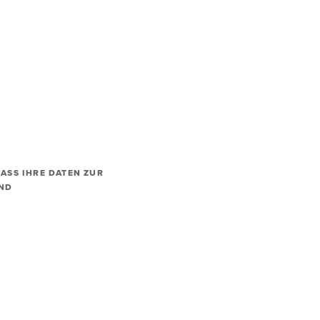
ASS IHRE DATEN ZUR
UND