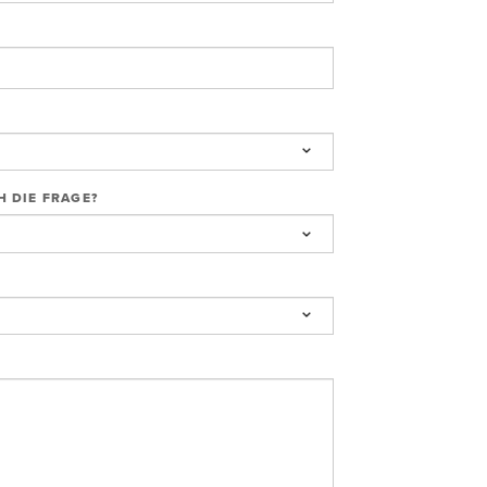
H DIE FRAGE?