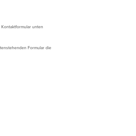
 Kontaktformular unten
tenstehenden Formular die