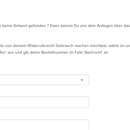
e keine Antwort gefunden ? Dann kannst Du uns dein Anliegen über das
u von deinem Widerrufsrecht Gebrauch machen möchtest, wähle im un
fen‘ aus und gib deine Bestellnummer im Feld ‚Nachricht‘ an.