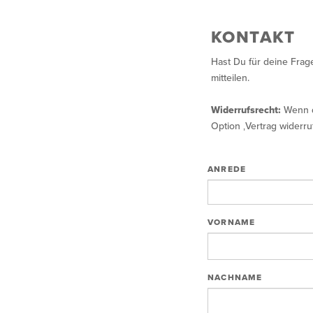
KONTAKT
Hast Du für deine Frag
mitteilen.
Widerrufsrecht:
Wenn d
Option ‚Vertrag widerru
ANREDE
VORNAME
NACHNAME