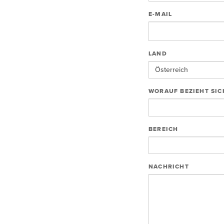
E-MAIL
LAND
WORAUF BEZIEHT SIC
BEREICH
NACHRICHT