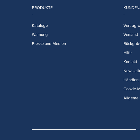
PRODUKTE
KUNDEN
Kataloge
Vertrag w
Warnung
Versand
Presse und Medien
Rückgab
Hilfe
Kontakt
Newslett
Händlers
Cookie-
Allgemei