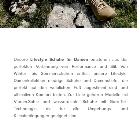
Unsere
Lifestyle Schuhe für Damen
entstehen aus der
perfekten Verbindung von Performance und Stil. Von
Winter- bis Sommerschuhen enthält unsere Lifestyle-
Damenkollektion niedrige Schuhe und Damenstiefel, die
perfekt auf den weiblichen Fuß abgestimmt sind und
ultimativen Komfort bieten. Zur Linie gehören Modelle mit
Vibram-Sohle und wasserdichte Schuhe mit Gore-Tex-
Technologie, die für alle Umgebungs- und
Klimabedingungen geeignet sind.