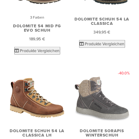
3 Farben
DOLOMITE SCHUH 54 LA
CLASSICA
DOLOMITE 54 MID FG
EVO SCHUH
349,95 €
189,95 €
Produkte Vergleichen
Produkte Vergleichen
-40.0%
DOLOMITE SCHUH 54 LA
DOLOMITE SORAPIS
CLASSICA LH
WINTERSCHUH