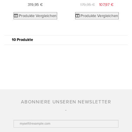
319,95 €
179,95 €
107,97 €
Produkte Vergleichen
Produkte Vergleichen
10 Produkte
ABONNIERE UNSEREN NEWSLETTER