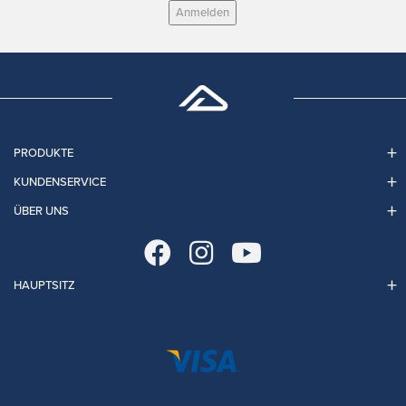
Anmelden
PRODUKTE
KUNDENSERVICE
ÜBER UNS
HAUPTSITZ