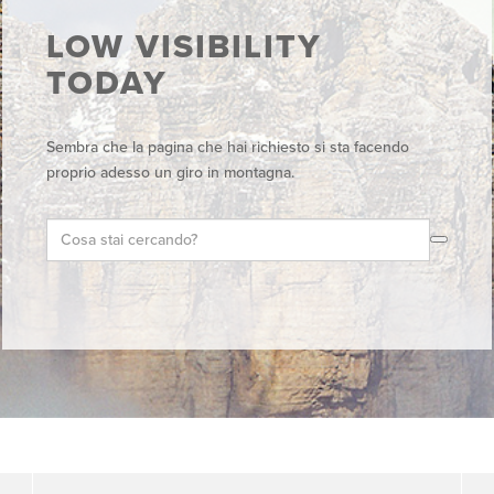
LOW VISIBILITY
TODAY
Sembra che la pagina che hai richiesto si sta facendo
proprio adesso un giro in montagna.