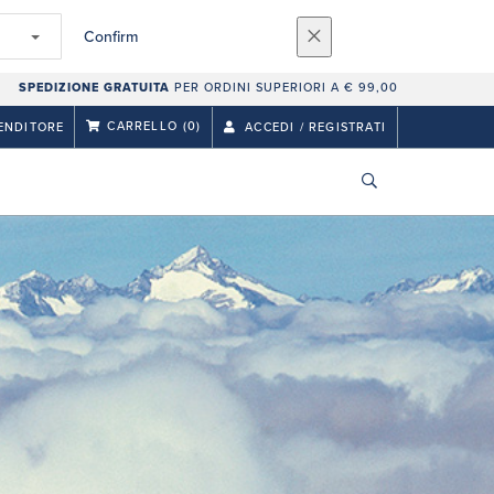
Confirm
SPEDIZIONE GRATUITA
PER ORDINI SUPERIORI A € 99,00
CARRELLO
(0)
ENDITORE
ACCEDI / REGISTRATI