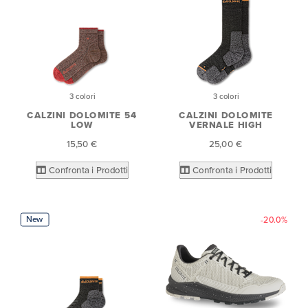
3 colori
3 colori
CALZINI DOLOMITE 54
CALZINI DOLOMITE
LOW
VERNALE HIGH
15,50 €
25,00 €
Confronta i Prodotti
Confronta i Prodotti
New
-20.0%