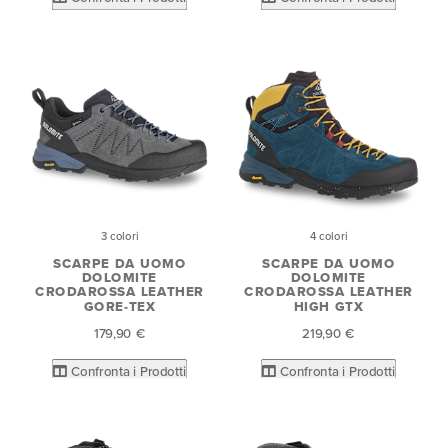
3 colori
4 colori
SCARPE DA UOMO
SCARPE DA UOMO
DOLOMITE
DOLOMITE
CRODAROSSA LEATHER
CRODAROSSA LEATHER
GORE-TEX
HIGH GTX
179,90 €
219,90 €
Confronta i Prodotti
Confronta i Prodotti