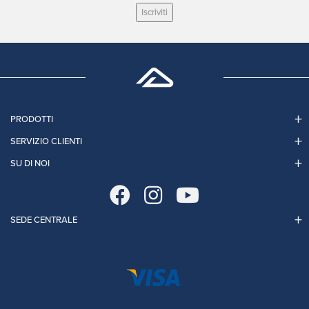
Iscriviti
PRODOTTI
SERVIZIO CLIENTI
SU DI NOI
SEDE CENTRALE