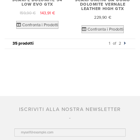
LOW EVO GTX
DOLOMITE VERNALE
LEATHER HIGH GTX
159,90 €
143,91 €
229,90 €
Confronta i Prodotti
Confronta i Prodotti
35 prodotti
1
of
2
ISCRIVITI ALLA NOSTRA NEWSLETTER