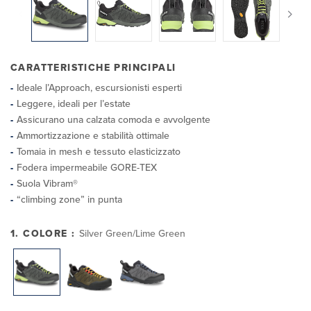
CARATTERISTICHE PRINCIPALI
Ideale l’Approach, escursionisti esperti
Leggere, ideali per l’estate
Assicurano una calzata comoda e avvolgente
Ammortizzazione e stabilità ottimale
Tomaia in mesh e tessuto elasticizzato
Fodera impermeabile GORE-TEX
Suola Vibram®
“climbing zone” in punta
1. COLORE :
Silver Green/Lime Green