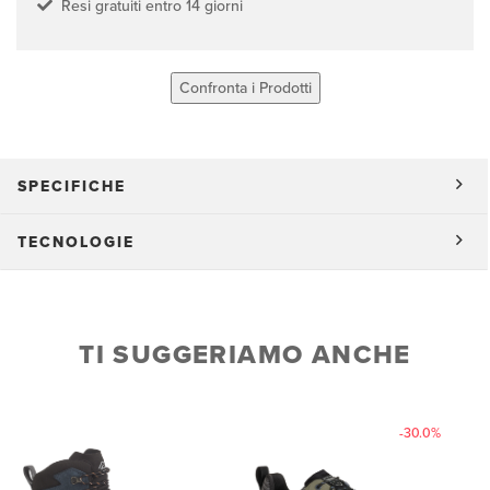
Resi gratuiti entro 14 giorni
Confronta i Prodotti
SPECIFICHE
TECNOLOGIE
TI SUGGERIAMO ANCHE
-30.0%