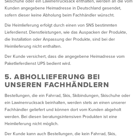
Skischuhe oder ein Lawinenrucksack enthalten, werden an die vom
Kunden angegebene Heimadresse in Deutschland gesendet,
sofern dieser keine Abholung beim Fachhändler wünscht.
Die Heimlieferung erfolgt durch einen von SNS bestimmten
Lieferdienst. Dienstleistungen, wie das Auspacken der Produkte,
die Installation oder Anpassung der Produkte, sind bei der
Heimlieferung nicht enthalten.
Der Kunde versichert, dass die angegebene Heimadresse vom
Paketlieferdienst UPS bedient wird.
5. ABHOLLIEFERUNG BEI
UNSEREN FACHHÄNDLERN
Bestellungen, die ein Fahrrad, Skis, Skibindungen, Skischuhe oder
ein Lawinenrucksack beinhalten, werden stets an einen unserer
Fachhändler geliefert und können dort vom Kunden abgeholt
werden. Bei diesen beratungsintensiven Produkten ist eine
Heimlieferung nicht möglich.
Der Kunde kann auch Bestellungen, die kein Fahrrad, Skis,