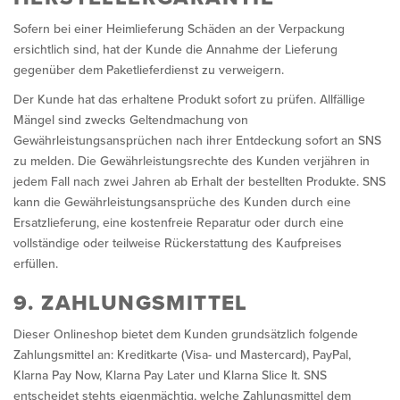
Sofern bei einer Heimlieferung Schäden an der Verpackung
ersichtlich sind, hat der Kunde die Annahme der Lieferung
gegenüber dem Paketlieferdienst zu verweigern.
Der Kunde hat das erhaltene Produkt sofort zu prüfen. Allfällige
Mängel sind zwecks Geltendmachung von
Gewährleistungsansprüchen nach ihrer Entdeckung sofort an SNS
zu melden. Die Gewährleistungsrechte des Kunden verjähren in
jedem Fall nach zwei Jahren ab Erhalt der bestellten Produkte. SNS
kann die Gewährleistungsansprüche des Kunden durch eine
Ersatzlieferung, eine kostenfreie Reparatur oder durch eine
vollständige oder teilweise Rückerstattung des Kaufpreises
erfüllen.
9. ZAHLUNGSMITTEL
Dieser Onlineshop bietet dem Kunden grundsätzlich folgende
Zahlungsmittel an: Kreditkarte (Visa- und Mastercard), PayPal,
Klarna Pay Now, Klarna Pay Later und Klarna Slice It. SNS
entscheidet stehts eigenmächtig, welche Zahlungsmittel dem