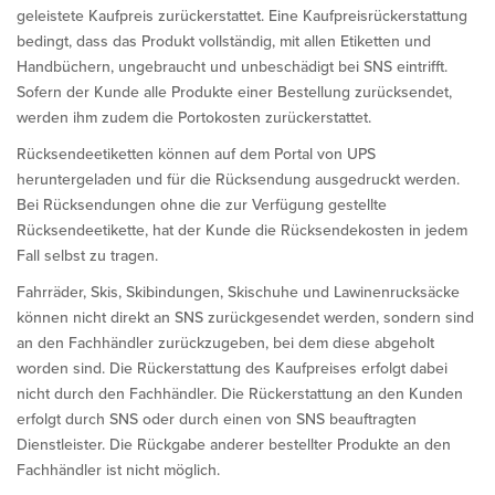
geleistete Kaufpreis zurückerstattet. Eine Kaufpreisrückerstattung
bedingt, dass das Produkt vollständig, mit allen Etiketten und
Handbüchern, ungebraucht und unbeschädigt bei SNS eintrifft.
Sofern der Kunde alle Produkte einer Bestellung zurücksendet,
werden ihm zudem die Portokosten zurückerstattet.
Rücksendeetiketten können auf dem Portal von UPS
heruntergeladen und für die Rücksendung ausgedruckt werden.
Bei Rücksendungen ohne die zur Verfügung gestellte
Rücksendeetikette, hat der Kunde die Rücksendekosten in jedem
Fall selbst zu tragen.
Fahrräder, Skis, Skibindungen, Skischuhe und Lawinenrucksäcke
können nicht direkt an SNS zurückgesendet werden, sondern sind
an den Fachhändler zurückzugeben, bei dem diese abgeholt
worden sind. Die Rückerstattung des Kaufpreises erfolgt dabei
nicht durch den Fachhändler. Die Rückerstattung an den Kunden
erfolgt durch SNS oder durch einen von SNS beauftragten
Dienstleister. Die Rückgabe anderer bestellter Produkte an den
Fachhändler ist nicht möglich.