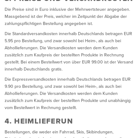
Die Preise sind in Euro inklusive der Mehrwertsteuer angegeben.
Massgebend ist der Preis, welcher im Zeitpunkt der Abgabe der
zahlungspflichtigen Bestellung angegeben ist.
Die Standardversandkosten innerhalb Deutschlands betragen EUR
5.95 pro Bestellung, und zwar sowohl bei Heim-, als auch bei
Abhollieferungen. Die Versandkosten werden dem Kunden
zusätzlich zum Kaufpreis der bestellten Produkte in Rechnung
gestellt. Bei einem Bestellwert von über EUR 99.00 ist der Versand
innerhalb Deutschlands gratis.
Die Expressversandkosten innerhalb Deutschlands betragen EUR
9.90 pro Bestellung, und zwar sowohl bei Heim-, als auch bei
Abhollieferungen. Die Versandkosten werden dem Kunden
zusätzlich zum Kaufpreis der bestellten Produkte und unabhängig
vom Bestellwert in Rechnung gestellt.
4. HEIMLIEFERUN
Bestellungen, die weder ein Fahrrad, Skis, Skibindungen,