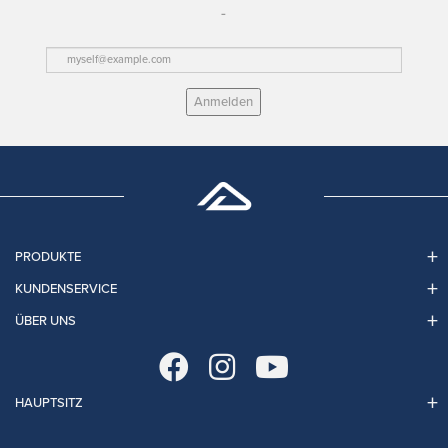
Anmelden
PRODUKTE
KUNDENSERVICE
ÜBER UNS
HAUPTSITZ