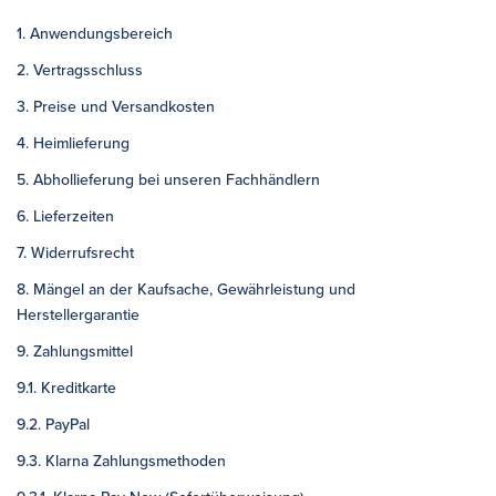
1. Anwendungsbereich
2. Vertragsschluss
3. Preise und Versandkosten
4. Heimlieferung
5. Abhollieferung bei unseren Fachhändlern
6. Lieferzeiten
7. Widerrufsrecht
8. Mängel an der Kaufsache, Gewährleistung und
Herstellergarantie
9. Zahlungsmittel
9.1. Kreditkarte
9.2. PayPal
9.3. Klarna Zahlungsmethoden