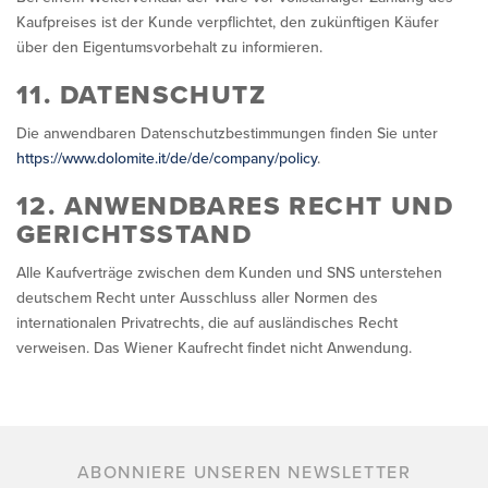
Kaufpreises ist der Kunde verpflichtet, den zukünftigen Käufer
über den Eigentumsvorbehalt zu informieren.
11. DATENSCHUTZ
Die anwendbaren Datenschutzbestimmungen finden Sie unter
https://www.dolomite.it/de/de/company/policy
.
12. ANWENDBARES RECHT UND
GERICHTSSTAND
Alle Kaufverträge zwischen dem Kunden und SNS unterstehen
deutschem Recht unter Ausschluss aller Normen des
internationalen Privatrechts, die auf ausländisches Recht
verweisen. Das Wiener Kaufrecht findet nicht Anwendung.
ABONNIERE UNSEREN NEWSLETTER