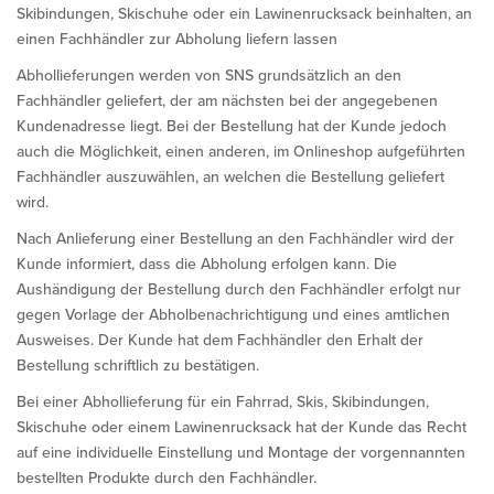
Skibindungen, Skischuhe oder ein Lawinenrucksack beinhalten, an
einen Fachhändler zur Abholung liefern lassen
Abhollieferungen werden von SNS grundsätzlich an den
Fachhändler geliefert, der am nächsten bei der angegebenen
Kundenadresse liegt. Bei der Bestellung hat der Kunde jedoch
auch die Möglichkeit, einen anderen, im Onlineshop aufgeführten
Fachhändler auszuwählen, an welchen die Bestellung geliefert
wird.
Nach Anlieferung einer Bestellung an den Fachhändler wird der
Kunde informiert, dass die Abholung erfolgen kann. Die
Aushändigung der Bestellung durch den Fachhändler erfolgt nur
gegen Vorlage der Abholbenachrichtigung und eines amtlichen
Ausweises. Der Kunde hat dem Fachhändler den Erhalt der
Bestellung schriftlich zu bestätigen.
Bei einer Abhollieferung für ein Fahrrad, Skis, Skibindungen,
Skischuhe oder einem Lawinenrucksack hat der Kunde das Recht
auf eine individuelle Einstellung und Montage der vorgennannten
bestellten Produkte durch den Fachhändler.