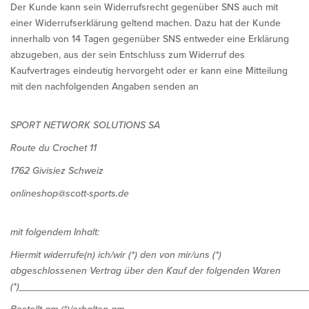
Der Kunde kann sein Widerrufsrecht gegenüber SNS auch mit
einer Widerrufserklärung geltend machen. Dazu hat der Kunde
innerhalb von 14 Tagen gegenüber SNS entweder eine Erklärung
abzugeben, aus der sein Entschluss zum Widerruf des
Kaufvertrages eindeutig hervorgeht oder er kann eine Mitteilung
mit den nachfolgenden Angaben senden an
SPORT NETWORK SOLUTIONS SA
Route du Crochet 11
1762 Givisiez Schweiz
onlineshop@scott-sports.de
mit folgendem Inhalt:
Hiermit widerrufe(n) ich/wir (*) den von mir/uns (*)
abgeschlossenen Vertrag über den Kauf der folgenden Waren
(*)____________________________________________________