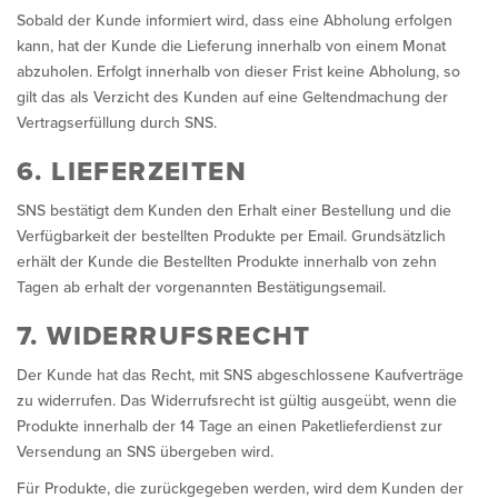
Sobald der Kunde informiert wird, dass eine Abholung erfolgen
kann, hat der Kunde die Lieferung innerhalb von einem Monat
abzuholen. Erfolgt innerhalb von dieser Frist keine Abholung, so
gilt das als Verzicht des Kunden auf eine Geltendmachung der
Vertragserfüllung durch SNS.
6. LIEFERZEITEN
SNS bestätigt dem Kunden den Erhalt einer Bestellung und die
Verfügbarkeit der bestellten Produkte per Email. Grundsätzlich
erhält der Kunde die Bestellten Produkte innerhalb von zehn
Tagen ab erhalt der vorgenannten Bestätigungsemail.
7. WIDERRUFSRECHT
Der Kunde hat das Recht, mit SNS abgeschlossene Kaufverträge
zu widerrufen. Das Widerrufsrecht ist gültig ausgeübt, wenn die
Produkte innerhalb der 14 Tage an einen Paketlieferdienst zur
Versendung an SNS übergeben wird.
Für Produkte, die zurückgegeben werden, wird dem Kunden der