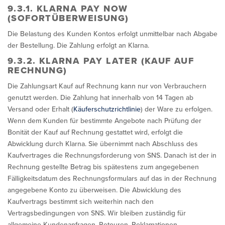
9.3.1. KLARNA PAY NOW
(SOFORTÜBERWEISUNG)
Die Belastung des Kunden Kontos erfolgt unmittelbar nach Abgabe
der Bestellung. Die Zahlung erfolgt an Klarna.
9.3.2. KLARNA PAY LATER (KAUF AUF
RECHNUNG)
Die Zahlungsart Kauf auf Rechnung kann nur von Verbrauchern
genutzt werden. Die Zahlung hat innerhalb von 14 Tagen ab
Versand oder Erhalt (
Käuferschutzrichtlinie
) der Ware zu erfolgen.
Wenn dem Kunden für bestimmte Angebote nach Prüfung der
Bonität der Kauf auf Rechnung gestattet wird, erfolgt die
Abwicklung durch Klarna. Sie übernimmt nach Abschluss des
Kaufvertrages die Rechnungsforderung von SNS. Danach ist der in
Rechnung gestellte Betrag bis spätestens zum angegebenen
Fälligkeitsdatum des Rechnungsformulars auf das in der Rechnung
angegebene Konto zu überweisen. Die Abwicklung des
Kaufvertrags bestimmt sich weiterhin nach den
Vertragsbedingungen von SNS. Wir bleiben zuständig für
allgemeine Kundenanfragen, Retouren, Reklamationen,