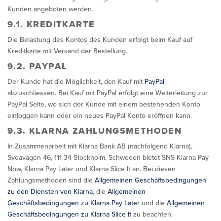
Kunden angeboten werden.
9.1. KREDITKARTE
Die Belastung des Kontos des Kunden erfolgt beim Kauf auf
Kreditkarte mit Versand der Bestellung.
9.2. PAYPAL
Der Kunde hat die Möglichkeit, den Kauf mit
PayPal
abzuschliessen. Bei Kauf mit PayPal erfolgt eine Weiterleitung zur
PayPal Seite, wo sich der Kunde mit einem bestehenden Konto
einloggen kann oder ein neues PayPal Konto eröffnen kann.
9.3. KLARNA ZAHLUNGSMETHODEN
In Zusammenarbeit mit Klarna Bank AB (nachfolgend Klarna),
Sveavägen 46, 111 34 Stockholm, Schweden bietet SNS Klarna Pay
Now, Klarna Pay Later und Klarna Slice It an. Bei diesen
Zahlungsmethoden sind die
Allgemeinen Geschäftsbedingungen
zu den Diensten von Klarna
, die
Allgemeinen
Geschäftsbedingungen zu Klarna Pay Later
und die
Allgemeinen
Geschäftsbedingungen zu Klarna Slice It
zu beachten.