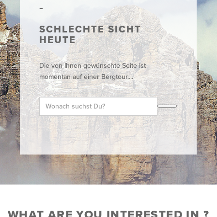
SCHLECHTE SICHT
HEUTE
Die von Ihnen gewünschte Seite ist
momentan auf einer Bergtour....
WHAT ARE YOU INTERESTED IN ?