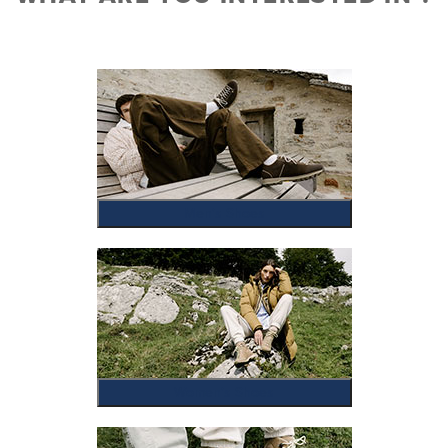
Men's Shoes
Women's Shoes