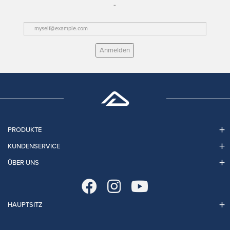
Anmelden
PRODUKTE
KUNDENSERVICE
ÜBER UNS
HAUPTSITZ