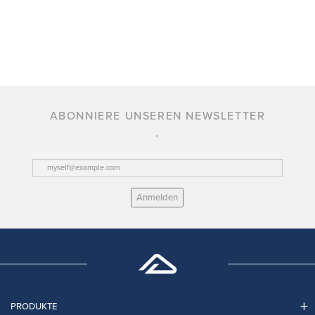
ABONNIERE UNSEREN NEWSLETTER
Anmelden
PRODUKTE