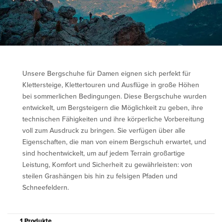
Unsere Bergschuhe für Damen eignen sich perfekt für
Klettersteige, Klettertouren und Ausflüge in große Höhen
bei sommerlichen Bedingungen. Diese Bergschuhe wurden
entwickelt, um Bergsteigern die Möglichkeit zu geben, ihre
technischen Fähigkeiten und ihre körperliche Vorbereitung
voll zum Ausdruck zu bringen. Sie verfügen über alle
Eigenschaften, die man von einem Bergschuh erwartet, und
sind hochentwickelt, um auf jedem Terrain großartige
Leistung, Komfort und Sicherheit zu gewährleisten: von
steilen Grashängen bis hin zu felsigen Pfaden und
Schneefeldern.
1 Produkte