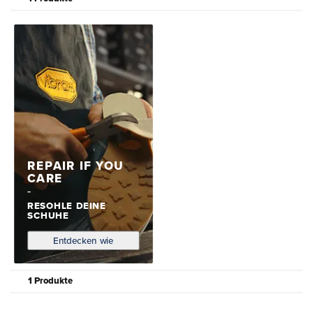
REPAIR IF YOU
CARE
RESOHLE DEINE
SCHUHE
Entdecken wie
1 Produkte