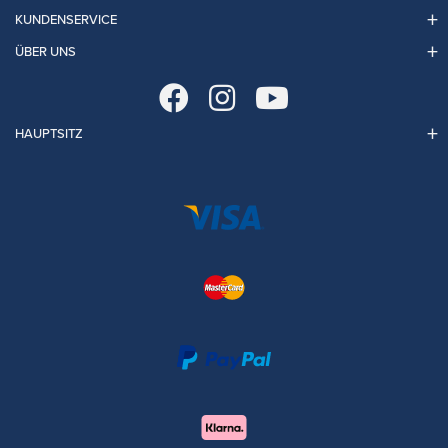
KUNDENSERVICE
ÜBER UNS
HAUPTSITZ