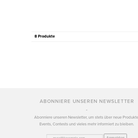
8 Produkte
ABONNIERE UNSEREN NEWSLETTER
Abonniere unseren Newsletter, um stets über neue Produkte
Events, Contests und vieles mehr informiert zu bleiben.
Anmelden