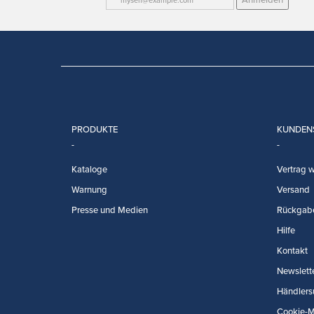
PRODUKTE
KUNDEN
Kataloge
Vertrag w
Warnung
Versand
Presse und Medien
Rückgab
Hilfe
Kontakt
Newslett
Händlers
Cookie-