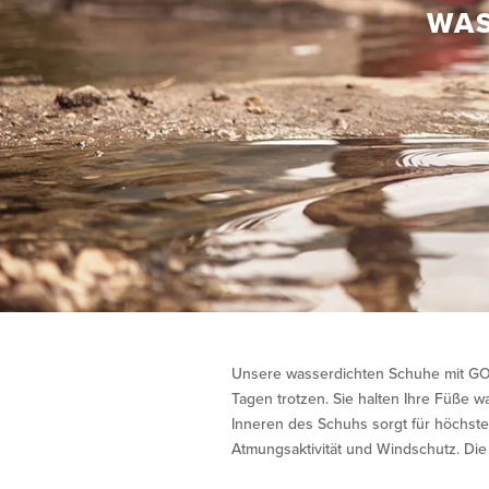
WAS
Unsere wasserdichten Schuhe mit GORE
Tagen trotzen. Sie halten Ihre Füße 
Inneren des Schuhs sorgt für höchste
Atmungsaktivität und Windschutz. Di