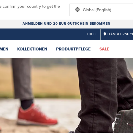
e confirm your country to get the
Global (English)
ANMELDEN UND 20 EUR GUTSCHEIN BEKOMMEN
HILFE
HÄNDLERSUC
MEN
KOLLEKTIONEN
PRODUKTPFLEGE
SALE