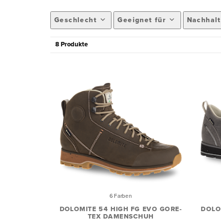
Geschlecht
Geeignet für
Nachhalt
8 Produkte
6 Farben
DOLOMITE 54 HIGH FG EVO GORE-
DOLO
TEX DAMENSCHUH