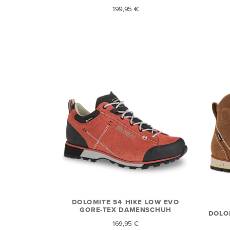
199,95 €
DOLOMITE 54 HIKE LOW EVO
GORE-TEX DAMENSCHUH
DOLO
169,95 €