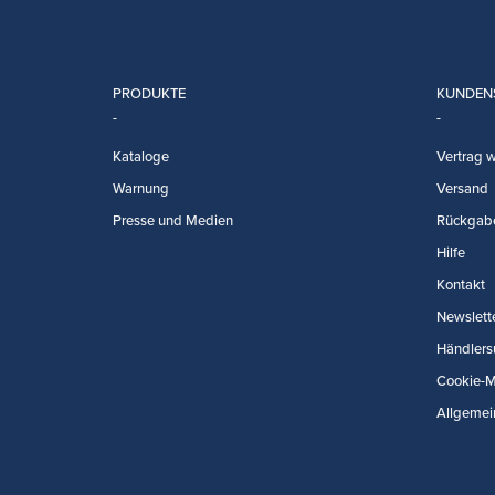
PRODUKTE
KUNDEN
Kataloge
Vertrag w
Warnung
Versand
Presse und Medien
Rückgab
Hilfe
Kontakt
Newslett
Händlers
Cookie-
Allgemei