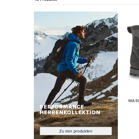
WAS
PERFORMANCE
HERRENKOLLEKTION
Zu den produkten