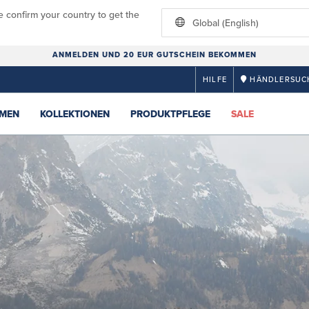
e confirm your country to get the
Global (English)
ANMELDEN UND 20 EUR GUTSCHEIN BEKOMMEN
HILFE
HÄNDLERSUC
MEN
KOLLEKTIONEN
PRODUKTPFLEGE
SALE