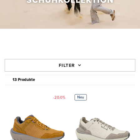
SCHUHKOLLEKTION
FILTER
13 Produkte
Neu
-20.0%