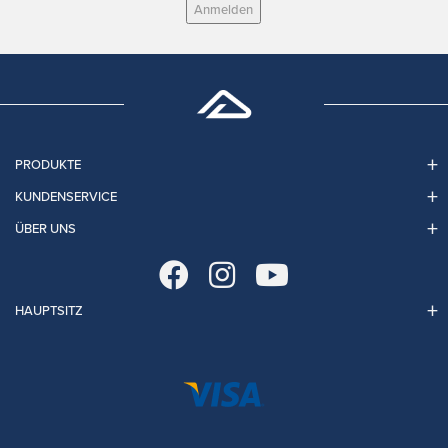
Anmelden
PRODUKTE
KUNDENSERVICE
ÜBER UNS
HAUPTSITZ