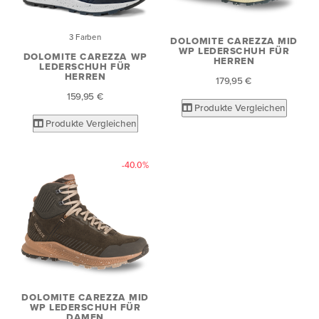
3 Farben
DOLOMITE CAREZZA MID
WP LEDERSCHUH FÜR
DOLOMITE CAREZZA WP
HERREN
LEDERSCHUH FÜR
HERREN
179,95 €
159,95 €
Produkte Vergleichen
Produkte Vergleichen
-40.0%
DOLOMITE CAREZZA MID
WP LEDERSCHUH FÜR
DAMEN