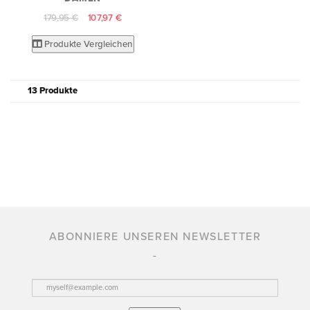
179,95 €
107,97 €
Produkte Vergleichen
13 Produkte
ABONNIERE UNSEREN NEWSLETTER