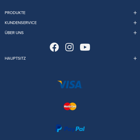
PRODUKTE
KUNDENSERVICE
ÜBER UNS
HAUPTSITZ