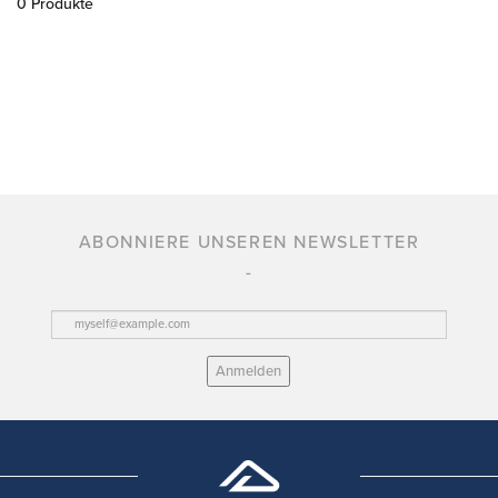
0 Produkte
ABONNIERE UNSEREN NEWSLETTER
Anmelden