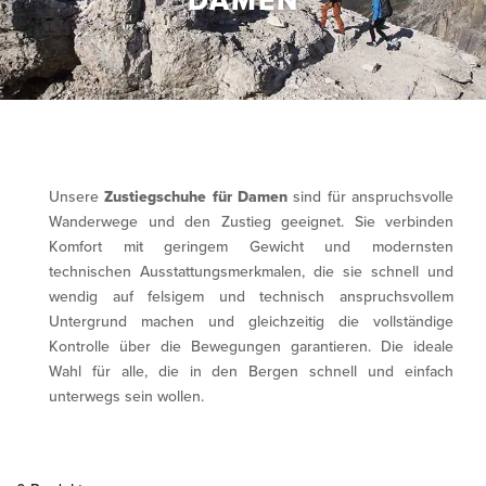
DAMEN
Unsere
Zustiegschuhe für Damen
sind für anspruchsvolle
Wanderwege und den Zustieg geeignet. Sie verbinden
Komfort mit geringem Gewicht und modernsten
technischen Ausstattungsmerkmalen, die sie schnell und
wendig auf felsigem und technisch anspruchsvollem
Untergrund machen und gleichzeitig die vollständige
Kontrolle über die Bewegungen garantieren. Die ideale
Wahl für alle, die in den Bergen schnell und einfach
unterwegs sein wollen.