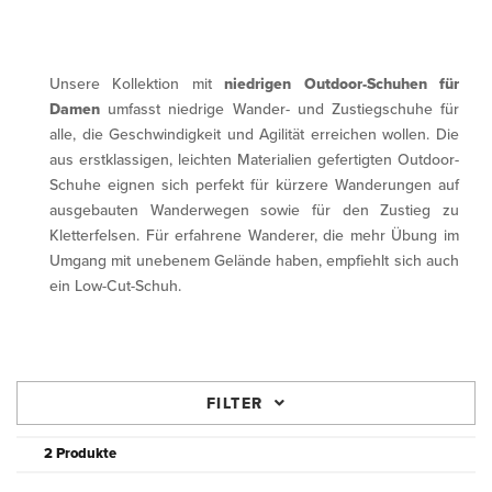
Unsere Kollektion mit
niedrigen Outdoor-Schuhen für
Damen
umfasst niedrige Wander- und Zustiegschuhe für
alle, die Geschwindigkeit und Agilität erreichen wollen. Die
aus erstklassigen, leichten Materialien gefertigten Outdoor-
Schuhe eignen sich perfekt für kürzere Wanderungen auf
ausgebauten Wanderwegen sowie für den Zustieg zu
Kletterfelsen. Für erfahrene Wanderer, die mehr Übung im
Umgang mit unebenem Gelände haben, empfiehlt sich auch
ein Low-Cut-Schuh.
FILTER
2 Produkte