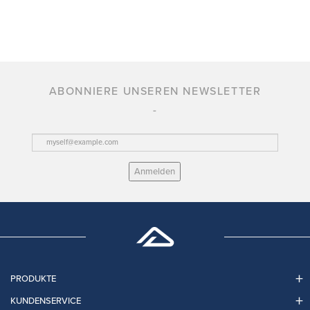
ABONNIERE UNSEREN NEWSLETTER
Anmelden
PRODUKTE
KUNDENSERVICE