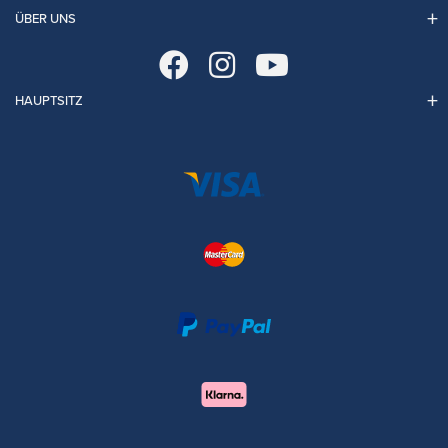
ÜBER UNS
HAUPTSITZ