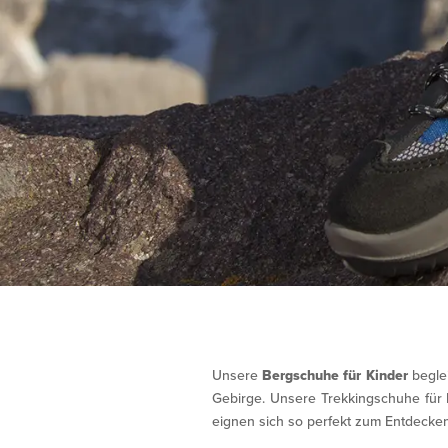
Unsere
Bergschuhe für Kinder
begle
Gebirge. Unsere Trekkingschuhe für 
eignen sich so perfekt zum Entdecken 