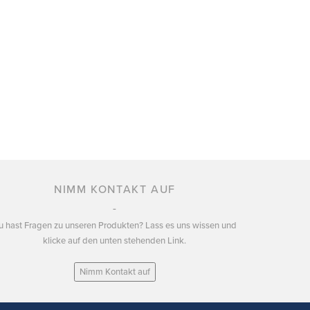
NIMM KONTAKT AUF
u hast Fragen zu unseren Produkten? Lass es uns wissen und
klicke auf den unten stehenden Link.
Nimm Kontakt auf