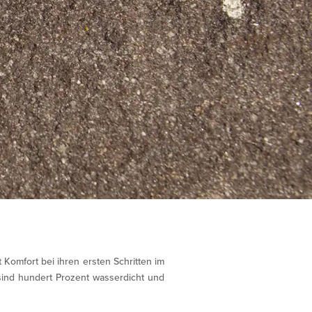
t Komfort bei ihren ersten Schritten im
sind hundert Prozent wasserdicht und