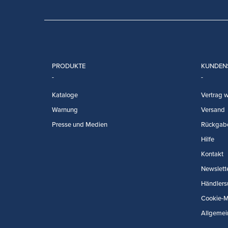
PRODUKTE
KUNDEN
Kataloge
Vertrag w
Warnung
Versand
Presse und Medien
Rückgab
Hilfe
Kontakt
Newslett
Händlers
Cookie-
Allgemei