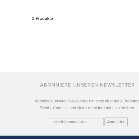
0 Produkte
ABONNIERE UNSEREN NEWSLETTER
Abonniere unseren Newsletter, um stets über neue Produkte
Events, Contests und vieles mehr informiert zu bleiben.
Anmelden