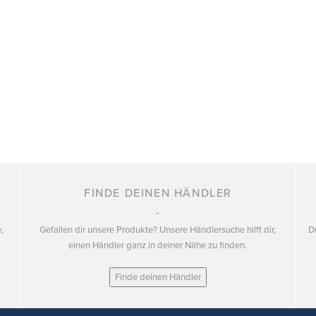
FINDE DEINEN HÄNDLER
,
Gefallen dir unsere Produkte? Unsere Händlersuche hilft dir,
D
einen Händler ganz in deiner Nähe zu finden.
Finde deinen Händler