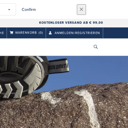
Confirm
KOSTENLOSER VERSAND AB € 99,00
WARENKORB
(0)
HE
ANMELDEN/REGISTRIEREN