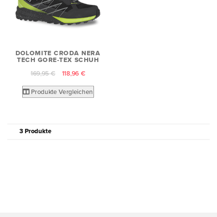
DOLOMITE CRODA NERA
TECH GORE-TEX SCHUH
169,95 €
118,96 €
Produkte Vergleichen
3 Produkte