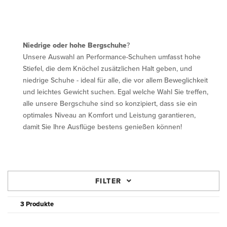
Niedrige oder hohe Bergschuhe
?
Unsere Auswahl an Performance-Schuhen umfasst hohe
Stiefel, die dem Knöchel zusätzlichen Halt geben, und
niedrige Schuhe - ideal für alle, die vor allem Beweglichkeit
und leichtes Gewicht suchen. Egal welche Wahl Sie treffen,
alle unsere Bergschuhe sind so konzipiert, dass sie ein
optimales Niveau an Komfort und Leistung garantieren,
damit Sie Ihre Ausflüge bestens genießen können!
FILTER
3 Produkte