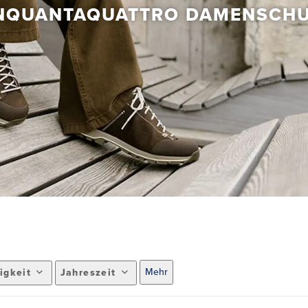
NQUANTAQUATTRO DAMENSCH
Mehr
igkeit
Jahreszeit