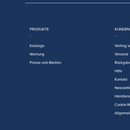
PRODUKTE
KUNDEN
Kataloge
Vertrag w
Warnung
Versand
Presse und Medien
Rückgab
Hilfe
Kontakt
Newslett
Händlers
Cookie-
Allgemei