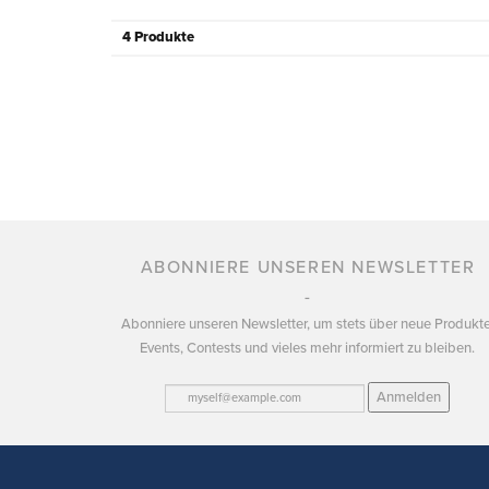
4 Produkte
ABONNIERE UNSEREN NEWSLETTER
Abonniere unseren Newsletter, um stets über neue Produkte
Events, Contests und vieles mehr informiert zu bleiben.
Anmelden