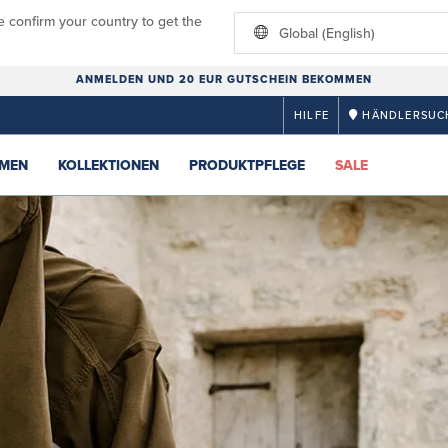
e confirm your country to get the
Global (English)
ANMELDEN UND 20 EUR GUTSCHEIN BEKOMMEN
HILFE
HÄNDLERSUC
MEN
KOLLEKTIONEN
PRODUKTPFLEGE
SALE