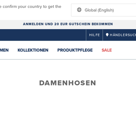
e confirm your country to get the
Global (English)
ANMELDEN UND 20 EUR GUTSCHEIN BEKOMMEN
HILFE
HÄNDLERSUC
MEN
KOLLEKTIONEN
PRODUKTPFLEGE
SALE
DAMENHOSEN