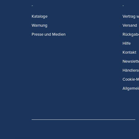
Kataloge
Vertrag w
Warnung
Versand
Presse und Medien
Rückgab
Hilfe
Kontakt
Newslett
Händlers
Cookie-
Allgemei