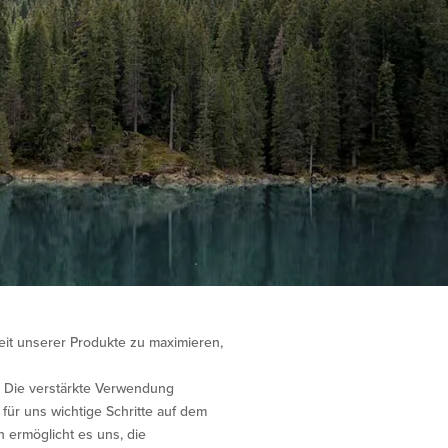
eit unserer Produkte zu maximieren,
. Die verstärkte Verwendung
für uns wichtige Schritte auf dem
n ermöglicht es uns, die