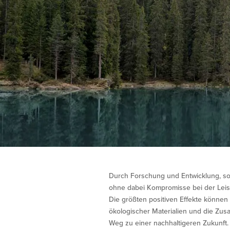
Durch Forschung und Entwicklung, sow
ohne dabei Kompromisse bei der Lei
Die größten positiven Effekte können
ökologischer Materialien und die Zusa
Weg zu einer nachhaltigeren Zukunft. D