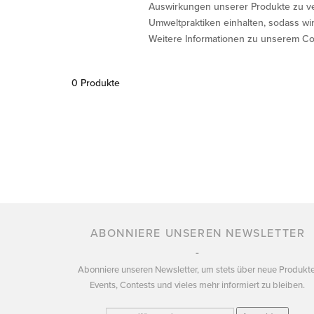
Auswirkungen unserer Produkte zu verb
Umweltpraktiken einhalten, sodass w
Weitere Informationen zu unserem Cor
0 Produkte
ABONNIERE UNSEREN NEWSLETTER
Abonniere unseren Newsletter, um stets über neue Produkte
Events, Contests und vieles mehr informiert zu bleiben.