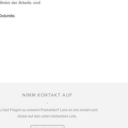
linien der Arbeits- und
Dolomite
.
NIMM KONTAKT AUF
u hast Fragen zu unseren Produkten? Lass es uns wissen und
klicke auf den unten stehenden Link.