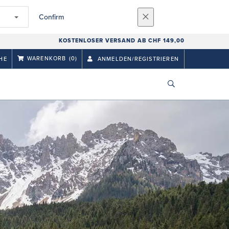
Confirm
KOSTENLOSER VERSAND AB CHF 149,00
WARENKORB
(0)
HE
ANMELDEN/REGISTRIEREN