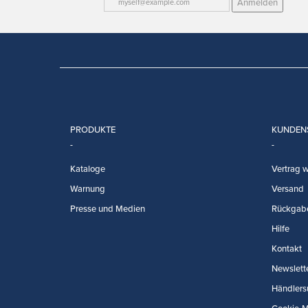
Anmelden
PRODUKTE
KUNDEN
Kataloge
Vertrag w
Warnung
Versand
Presse und Medien
Rückgab
Hilfe
Kontakt
Newslett
Händlers