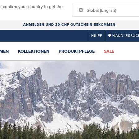
e confirm your country to get the
Global (English)
ANMELDEN UND 20 CHF GUTSCHEIN BEKOMMEN
HILFE
HÄNDLERSUC
MEN
KOLLEKTIONEN
PRODUKTPFLEGE
SALE