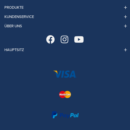
PRODUKTE
KUNDENSERVICE
ÜBER UNS
HAUPTSITZ