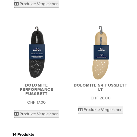
Produkte Vergleichen
DOLOMITE
DOLOMITE 54 FUSSBETT L
PERFORMANCE
T
FUSSBETT
CHF 28.00
CHF 17.00
Produkte Vergleichen
Produkte Vergleichen
14 Produkte