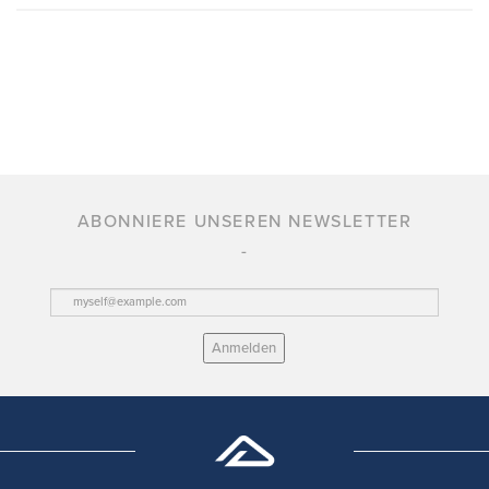
ABONNIERE UNSEREN NEWSLETTER
Anmelden