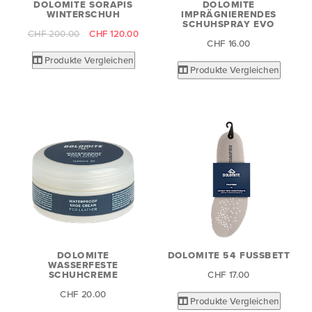
DOLOMITE SORAPIS
DOLOMITE
WINTERSCHUH
IMPRÄGNIERENDES
SCHUHSPRAY EVO
CHF 200.00
CHF 120.00
CHF 16.00
Produkte Vergleichen
Produkte Vergleichen
DOLOMITE
DOLOMITE 54 FUSSBETT
WASSERFESTE
CHF 17.00
SCHUHCREME
CHF 20.00
Produkte Vergleichen