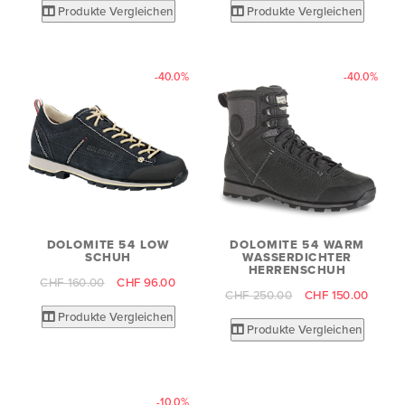
Produkte Vergleichen
Produkte Vergleichen
-40.0%
-40.0%
DOLOMITE 54 LOW
DOLOMITE 54 WARM
SCHUH
WASSERDICHTER
HERRENSCHUH
CHF 160.00
CHF 96.00
CHF 250.00
CHF 150.00
Produkte Vergleichen
Produkte Vergleichen
-10.0%