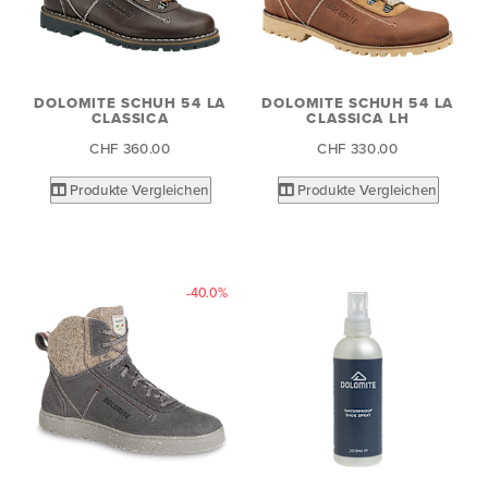
DOLOMITE SCHUH 54 LA
DOLOMITE SCHUH 54 LA
CLASSICA
CLASSICA LH
CHF 360.00
CHF 330.00
Produkte Vergleichen
Produkte Vergleichen
-40.0%