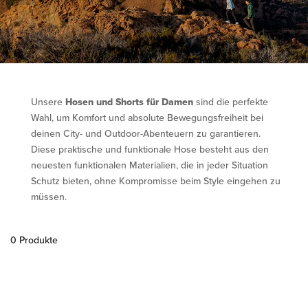
Unsere
Hosen und Shorts für Damen
sind die perfekte
Wahl, um Komfort und absolute Bewegungsfreiheit bei
deinen City- und Outdoor-Abenteuern zu garantieren.
Diese praktische und funktionale Hose besteht aus den
neuesten funktionalen Materialien, die in jeder Situation
Schutz bieten, ohne Kompromisse beim Style eingehen zu
müssen.
0 Produkte