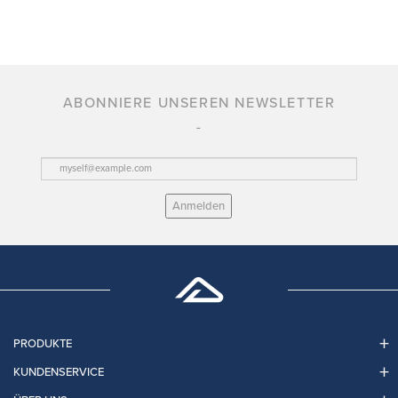
ABONNIERE UNSEREN NEWSLETTER
Anmelden
PRODUKTE
KUNDENSERVICE