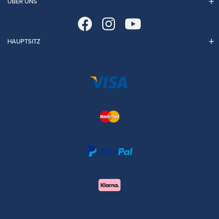
ÜBER UNS
HAUPTSITZ