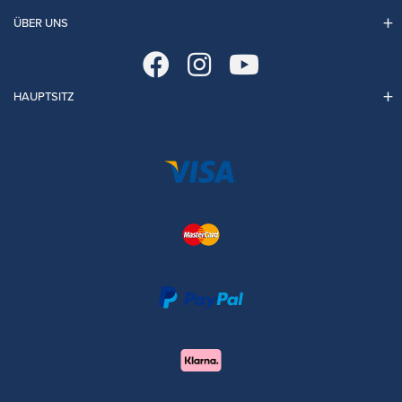
ÜBER UNS
HAUPTSITZ