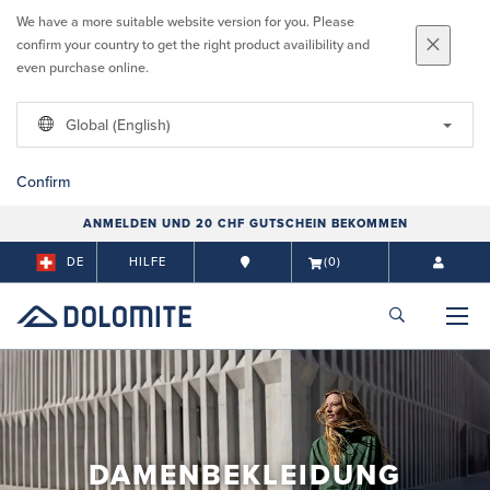
We have a more suitable website version for you. Please
confirm your country to get the right product availibility and
even purchase online.
Global (English)
Confirm
ANMELDEN UND 20 CHF GUTSCHEIN BEKOMMEN
DE
HILFE
(0)
DAMENBEKLEIDUNG