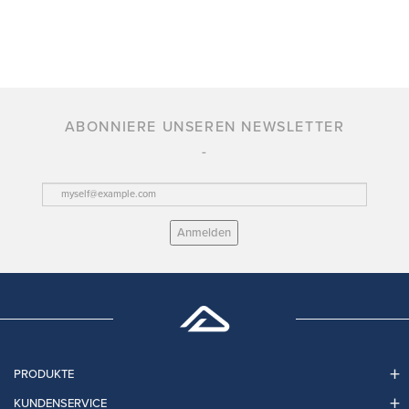
ABONNIERE UNSEREN NEWSLETTER
Anmelden
PRODUKTE
KUNDENSERVICE