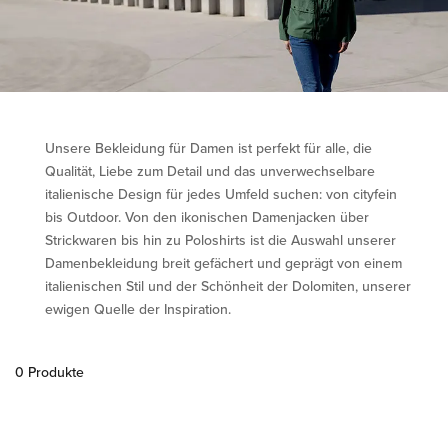
Unsere Bekleidung für Damen ist perfekt für alle, die
Qualität, Liebe zum Detail und das unverwechselbare
italienische Design für jedes Umfeld suchen: von cityfein
bis Outdoor. Von den ikonischen Damenjacken über
Strickwaren bis hin zu Poloshirts ist die Auswahl unserer
Damenbekleidung breit gefächert und geprägt von einem
italienischen Stil und der Schönheit der Dolomiten, unserer
ewigen Quelle der Inspiration.
0 Produkte