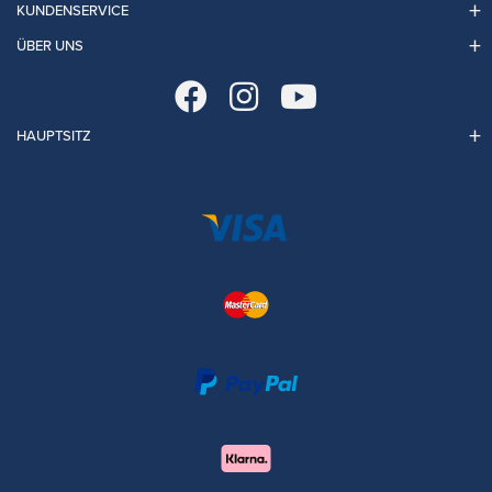
KUNDENSERVICE
ÜBER UNS
HAUPTSITZ