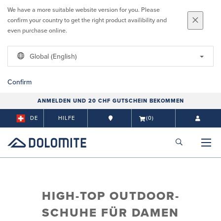
We have a more suitable website version for you. Please
confirm your country to get the right product availibility and
even purchase online.
Global (English)
Confirm
ANMELDEN UND 20 CHF GUTSCHEIN BEKOMMEN
DE
HILFE
(0)
HIGH-TOP OUTDOOR-
SCHUHE FÜR DAMEN