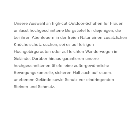
Unsere Auswahl an high-cut Outdoor-Schuhen für Frauen
umfasst hochgeschnittene Bergstiefel für diejenigen, die
bei ihren Abenteuern in der freien Natur einen zusätzlichen
Knöchelschutz suchen, sei es auf felsigen
Hochgebirgsrouten oder auf leichten Wanderwegen im
Gelände. Darüber hinaus garantieren unsere
hochgeschnittenen Stiefel eine außergewöhnliche
Bewegungskontrolle, sicheren Halt auch auf rauem,
unebenem Gelände sowie Schutz vor eindringenden
Steinen und Schmutz.