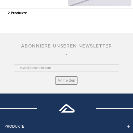
2 Produkte
ABONNIERE UNSEREN NEWSLETTER
Anmelden
PRODUKTE