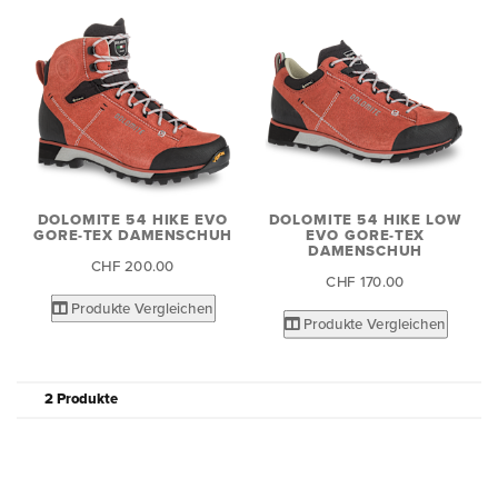
DOLOMITE 54 HIKE EVO
DOLOMITE 54 HIKE LOW
GORE-TEX DAMENSCHUH
EVO GORE-TEX
DAMENSCHUH
CHF 200.00
CHF 170.00
Produkte Vergleichen
Produkte Vergleichen
2 Produkte