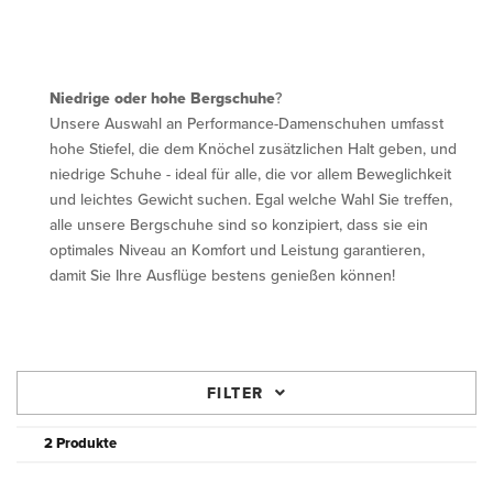
Niedrige oder hohe Bergschuhe
?
Unsere Auswahl an Performance-Damenschuhen umfasst
hohe Stiefel, die dem Knöchel zusätzlichen Halt geben, und
niedrige Schuhe - ideal für alle, die vor allem Beweglichkeit
und leichtes Gewicht suchen. Egal welche Wahl Sie treffen,
alle unsere Bergschuhe sind so konzipiert, dass sie ein
optimales Niveau an Komfort und Leistung garantieren,
damit Sie Ihre Ausflüge bestens genießen können!
FILTER
2 Produkte