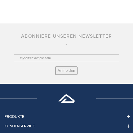
ABONNIERE UNSEREN NEWSLETTER
Anmelden
PRODUKTE
KUNDENSERVICE