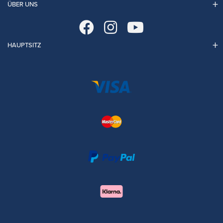
ÜBER UNS
HAUPTSITZ