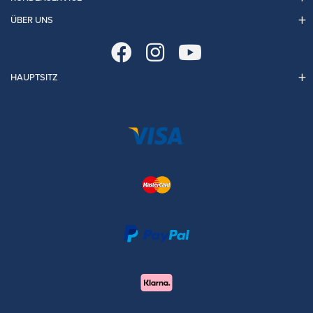
ÜBER UNS
HAUPTSITZ