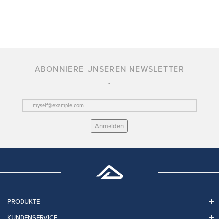
ABONNIERE UNSEREN NEWSLETTER
Anmelden
PRODUKTE
KUNDENSERVICE