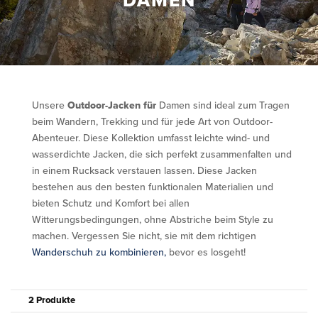
DAMEN
Unsere
Outdoor-Jacken für
Damen sind ideal zum Tragen
beim Wandern, Trekking und für jede Art von Outdoor-
Abenteuer. Diese Kollektion umfasst leichte wind- und
wasserdichte Jacken, die sich perfekt zusammenfalten und
in einem Rucksack verstauen lassen. Diese Jacken
bestehen aus den besten funktionalen Materialien und
bieten Schutz und Komfort bei allen
Witterungsbedingungen, ohne Abstriche beim Style zu
machen. Vergessen Sie nicht, sie mit dem richtigen
Wanderschuh zu kombinieren,
bevor es losgeht!
2 Produkte