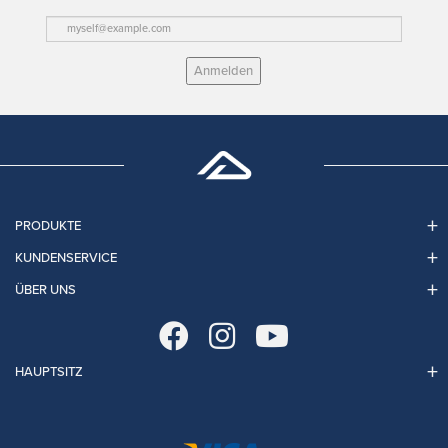
Anmelden
PRODUKTE
KUNDENSERVICE
ÜBER UNS
HAUPTSITZ