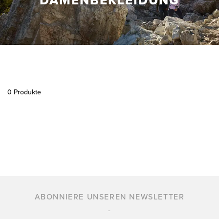
DAMENBEKLEIDUNG
0 Produkte
ABONNIERE UNSEREN NEWSLETTER