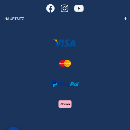
HAUPTSITZ