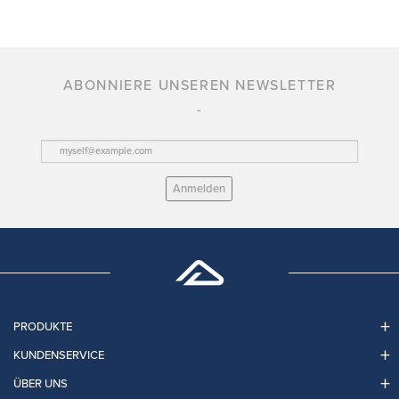
ABONNIERE UNSEREN NEWSLETTER
Anmelden
PRODUKTE
KUNDENSERVICE
ÜBER UNS