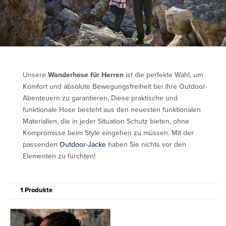
Unsere
Wanderhose für Herren
ist die perfekte Wahl, um
Komfort und absolute Bewegungsfreiheit bei ihre Outdoor-
Abenteuern zu garantieren. Diese praktische und
funktionale Hose besteht aus den neuesten funktionalen
Materialien, die in jeder Situation Schutz bieten, ohne
Kompromisse beim Style eingehen zu müssen. Mit der
passenden
Outdoor-Jacke
haben Sie nichts vor den
Elementen zu fürchten!
1 Produkte