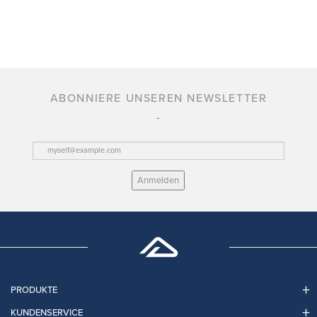
ABONNIERE UNSEREN NEWSLETTER
Anmelden
PRODUKTE
KUNDENSERVICE