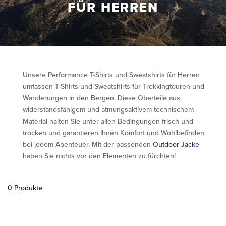
FÜR HERREN
Unsere Performance T-Shirts und Sweatshirts für Herren
umfassen T-Shirts und Sweatshirts für Trekkingtouren und
Wanderungen in den Bergen. Diese Oberteile aus
widerstandsfähigem und atmungsaktivem technischem
Material halten Sie unter allen Bedingungen frisch und
trocken und garantieren Ihnen Komfort und Wohlbefinden
bei jedem Abenteuer. Mit der passenden
Outdoor-Jacke
haben Sie nichts vor den Elementen zu fürchten!
0 Produkte