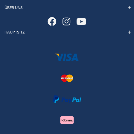
ÜBER UNS
HAUPTSITZ