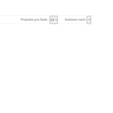
Produkte pro Seite :
Sortieren nach:
24