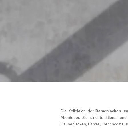
Die Kollektion der
Damenjacken
um
Abenteuer. Sie sind funktional un
Daunenjacken, Parkas, Trenchcoats und