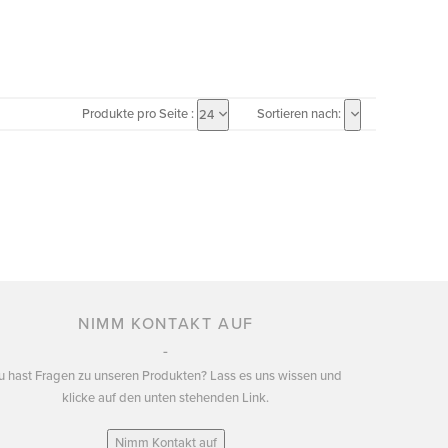
Produkte pro Seite :
Sortieren nach:
24
NIMM KONTAKT AUF
u hast Fragen zu unseren Produkten? Lass es uns wissen und
klicke auf den unten stehenden Link.
Nimm Kontakt auf