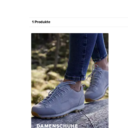
1 Produkte
DAMENSCHUHE