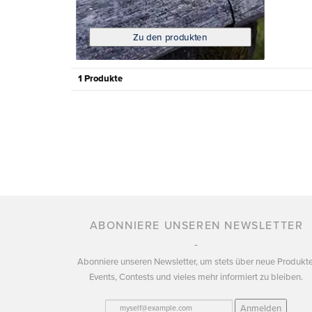
Zu den produkten
1 Produkte
ABONNIERE UNSEREN NEWSLETTER
Abonniere unseren Newsletter, um stets über neue Produkte
Events, Contests und vieles mehr informiert zu bleiben.
Anmelden