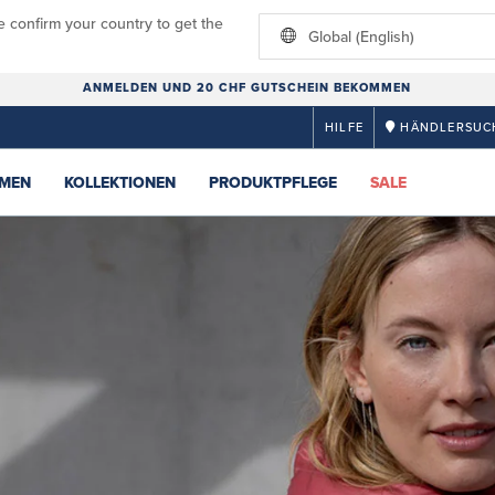
e confirm your country to get the
Global (English)
ANMELDEN UND 20 CHF GUTSCHEIN BEKOMMEN
HILFE
HÄNDLERSUC
MEN
KOLLEKTIONEN
PRODUKTPFLEGE
SALE