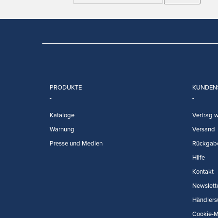
PRODUKTE
KUNDEN
Kataloge
Vertrag w
Warnung
Versand
Presse und Medien
Rückgab
Hilfe
Kontakt
Newslett
Händlers
Cookie-