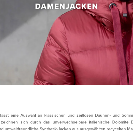
DAMENJACKEN
fasst eine Auswahl an klassischen und zeitlosen Daunen- und Somme
d zeichnen sich durch das unverwechselbare italienische Dolomite 
 umweltfreundliche Synthetik-Jacken aus ausgewählten recycelten Materi