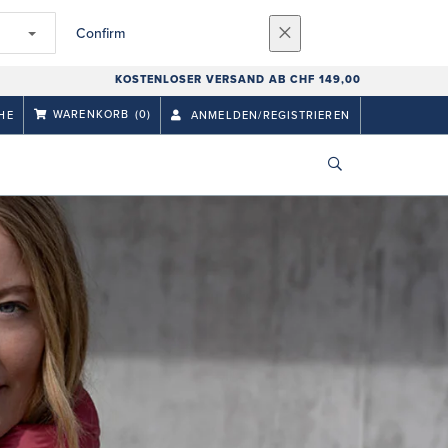
Confirm
KOSTENLOSER VERSAND AB CHF 149,00
WARENKORB
(0)
HE
ANMELDEN/REGISTRIEREN