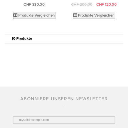
CHF 330.00
CHF 200.00
CHF 120.00
Produkte Vergleichen
Produkte Vergleichen
10 Produkte
ABONNIERE UNSEREN NEWSLETTER