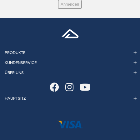
Anmelden
PRODUKTE
KUNDENSERVICE
ÜBER UNS
HAUPTSITZ