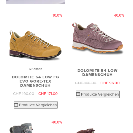
-10.0%
-40.0%
6 Farben
DOLOMITE 54 LOW
DAMENSCHUH
DOLOMITE 54 LOW FG
EVO GORE-TEX
CHF 160.00
CHF 96.00
DAMENSCHUH
CHF 190.00
CHF 171.00
Produkte Vergleichen
Produkte Vergleichen
-40.0%