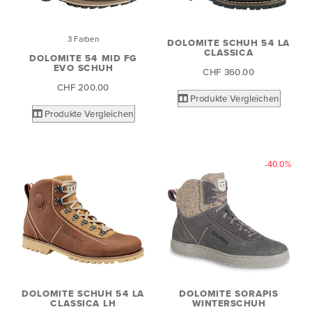
3 Farben
DOLOMITE SCHUH 54 LA
CLASSICA
DOLOMITE 54 MID FG
EVO SCHUH
CHF 360.00
CHF 200.00
Produkte Vergleichen
Produkte Vergleichen
-40.0%
DOLOMITE SCHUH 54 LA
DOLOMITE SORAPIS
CLASSICA LH
WINTERSCHUH