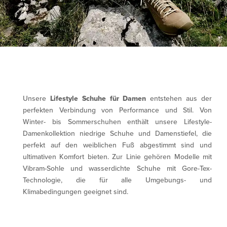
Unsere
Lifestyle Schuhe für Damen
entstehen aus der
perfekten Verbindung von Performance und Stil. Von
Winter- bis Sommerschuhen enthält unsere Lifestyle-
Damenkollektion niedrige Schuhe und Damenstiefel, die
perfekt auf den weiblichen Fuß abgestimmt sind und
ultimativen Komfort bieten. Zur Linie gehören Modelle mit
Vibram-Sohle und wasserdichte Schuhe mit Gore-Tex-
Technologie, die für alle Umgebungs- und
Klimabedingungen geeignet sind.