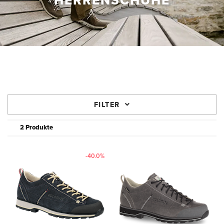
HERRENSCHUHE
FILTER
2 Produkte
-40.0%