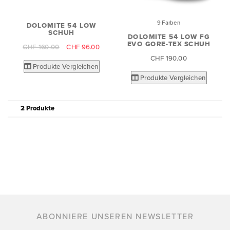
9 Farben
DOLOMITE 54 LOW
SCHUH
DOLOMITE 54 LOW FG
EVO GORE-TEX SCHUH
CHF 160.00
CHF 96.00
CHF 190.00
Produkte Vergleichen
Produkte Vergleichen
2 Produkte
ABONNIERE UNSEREN NEWSLETTER