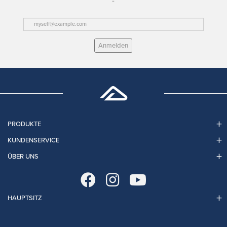
Anmelden
PRODUKTE
KUNDENSERVICE
ÜBER UNS
HAUPTSITZ