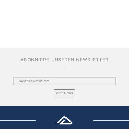
ABONNIERE UNSEREN NEWSLETTER
Anmelden