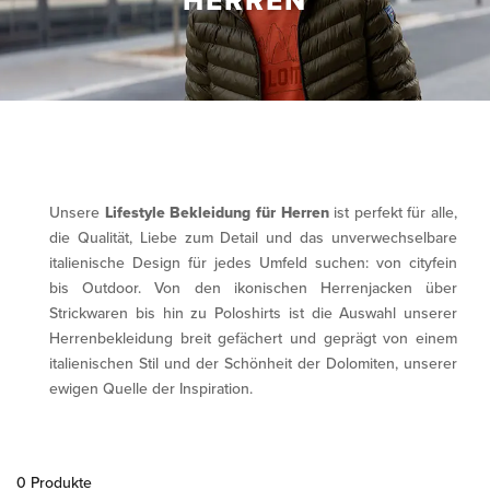
HERREN
Unsere
Lifestyle Bekleidung für Herren
ist perfekt für alle,
die Qualität, Liebe zum Detail und das unverwechselbare
italienische Design für jedes Umfeld suchen: von cityfein
bis Outdoor. Von den ikonischen Herrenjacken über
Strickwaren bis hin zu Poloshirts ist die Auswahl unserer
Herrenbekleidung breit gefächert und geprägt von einem
italienischen Stil und der Schönheit der Dolomiten, unserer
ewigen Quelle der Inspiration.
0 Produkte