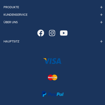
PRODUKTE
KUNDENSERVICE
ÜBER UNS
HAUPTSITZ