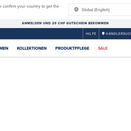
e confirm your country to get the
Global (English)
ANMELDEN UND 20 CHF GUTSCHEIN BEKOMMEN
HILFE
HÄNDLERSUC
MEN
KOLLEKTIONEN
PRODUKTPFLEGE
SALE