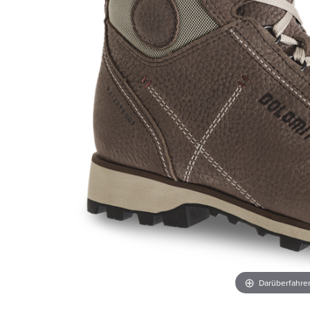
Darüberfahr