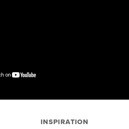
INSPIRATION