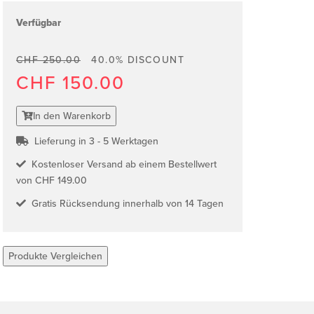
Verfügbar
CHF 250.00
40.0% DISCOUNT
CHF 150.00
In den Warenkorb
Lieferung in 3 - 5 Werktagen
Kostenloser Versand ab einem Bestellwert
von CHF 149.00
Gratis Rücksendung innerhalb von 14 Tagen
Produkte Vergleichen