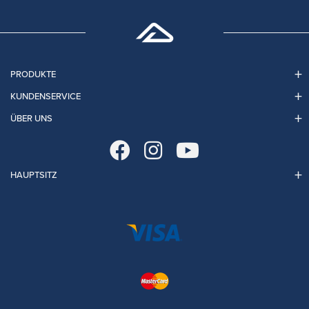
PRODUKTE
KUNDENSERVICE
ÜBER UNS
HAUPTSITZ