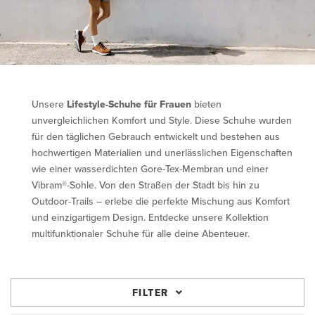
Unsere
Lifestyle-Schuhe für Frauen
bieten
unvergleichlichen Komfort und Style. Diese Schuhe wurden
für den täglichen Gebrauch entwickelt und bestehen aus
hochwertigen Materialien und unerlässlichen Eigenschaften
wie einer wasserdichten Gore-Tex-Membran und einer
Vibram®-Sohle. Von den Straßen der Stadt bis hin zu
Outdoor-Trails – erlebe die perfekte Mischung aus Komfort
und einzigartigem Design. Entdecke unsere Kollektion
multifunktionaler Schuhe für alle deine Abenteuer.
FILTER