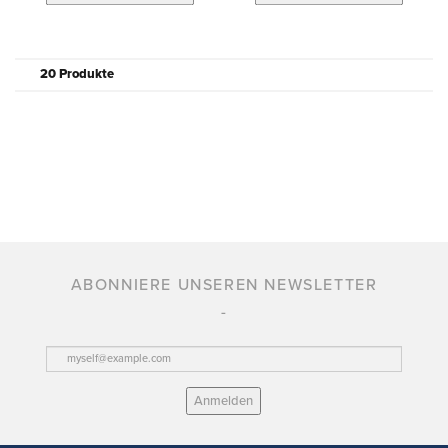
20 Produkte
ABONNIERE UNSEREN NEWSLETTER
Anmelden