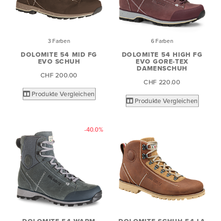
3 Farben
6 Farben
DOLOMITE 54 MID FG
DOLOMITE 54 HIGH FG
EVO SCHUH
EVO GORE-TEX
DAMENSCHUH
CHF 200.00
CHF 220.00
Produkte Vergleichen
Produkte Vergleichen
-40.0%