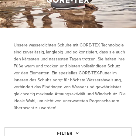
GORE-TEX
Unsere wasserdichten Schuhe mit GORE-TEX Technologie
sind zuverlässig, langlebig und so konzipiert, dass sie auch
den kältesten und nassesten Tagen trotzen. Sie halten Ihre
Füße warm und trocken und bieten vollständigen Schutz
vor den Elementen. Ein spezielles GORE-TEX-Futter im
Inneren des Schuhs sorgt für höchste Wasserabweisung,
verhindert das Eindringen von Wasser und gewährleistet
gleichzeitig maximale Atmungsaktivität und Windschutz. Die
ideale Wahl, um nicht von unerwarteten Regenschauern
überrascht zu werden!
FILTER