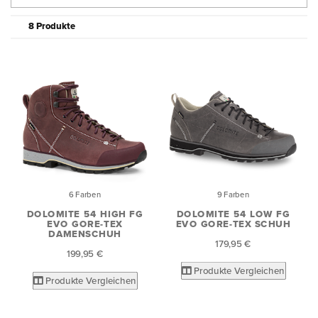
8 Produkte
6 Farben
9 Farben
DOLOMITE 54 HIGH FG
DOLOMITE 54 LOW FG
EVO GORE-TEX
EVO GORE-TEX SCHUH
DAMENSCHUH
179,95 €
199,95 €
Produkte Vergleichen
Produkte Vergleichen