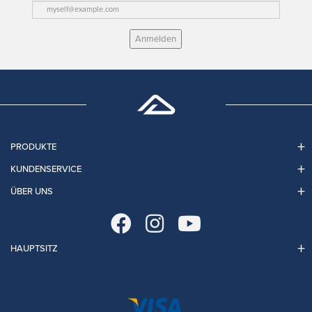
Anmelden
PRODUKTE
KUNDENSERVICE
ÜBER UNS
HAUPTSITZ