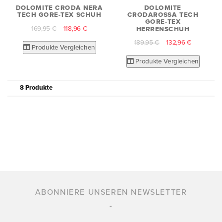
DOLOMITE CRODA NERA
DOLOMITE
TECH GORE-TEX SCHUH
CRODAROSSA TECH
GORE-TEX
169,95 €
118,96 €
HERRENSCHUH
189,95 €
132,96 €
Produkte Vergleichen
Produkte Vergleichen
8 Produkte
ABONNIERE UNSEREN NEWSLETTER