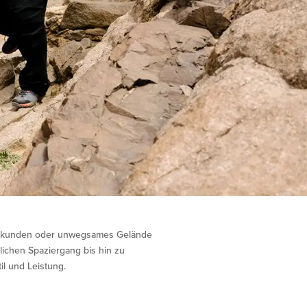
erkunden oder unwegsames Gelände
ichen Spaziergang bis hin zu
il und Leistung.