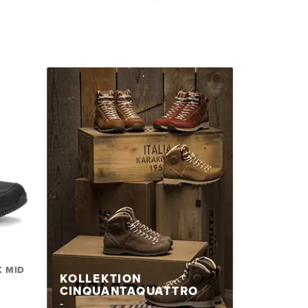
 MID
KOLLEKTION
N
CINQUANTAQUATTRO