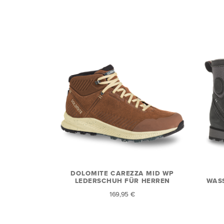
DOLOMITE CAREZZA MID WP
LEDERSCHUH FÜR HERREN
WAS
169,95 €