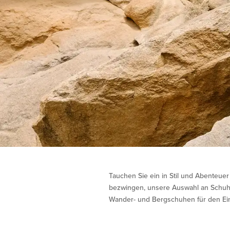
Tauchen Sie ein in Stil und Abenteue
bezwingen, unsere Auswahl an Schuhe
Wander- und Bergschuhen für den Einsa