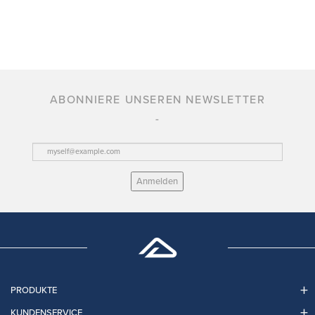
ABONNIERE UNSEREN NEWSLETTER
Anmelden
PRODUKTE
KUNDENSERVICE