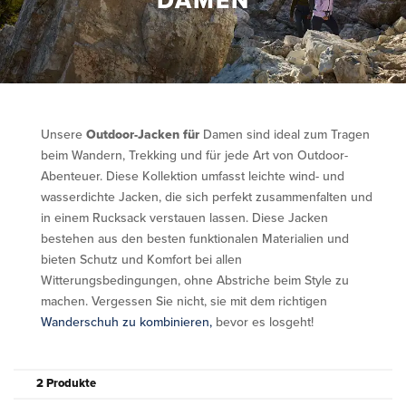
DAMEN
Unsere
Outdoor-Jacken für
Damen sind ideal zum Tragen
beim Wandern, Trekking und für jede Art von Outdoor-
Abenteuer. Diese Kollektion umfasst leichte wind- und
wasserdichte Jacken, die sich perfekt zusammenfalten und
in einem Rucksack verstauen lassen. Diese Jacken
bestehen aus den besten funktionalen Materialien und
bieten Schutz und Komfort bei allen
Witterungsbedingungen, ohne Abstriche beim Style zu
machen. Vergessen Sie nicht, sie mit dem richtigen
Wanderschuh zu kombinieren,
bevor es losgeht!
2 Produkte