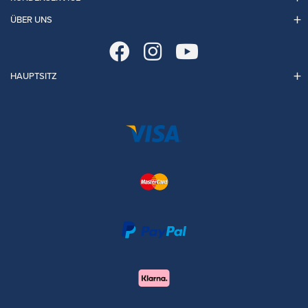
ÜBER UNS
HAUPTSITZ