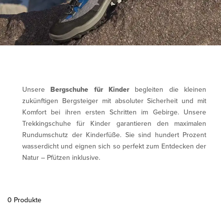
Unsere
Bergschuhe für Kinder
begleiten die kleinen
zukünftigen Bergsteiger mit absoluter Sicherheit und mit
Komfort bei ihren ersten Schritten im Gebirge. Unsere
Trekkingschuhe für Kinder garantieren den maximalen
Rundumschutz der Kinderfüße. Sie sind hundert Prozent
wasserdicht und eignen sich so perfekt zum Entdecken der
Natur – Pfützen inklusive.
0 Produkte