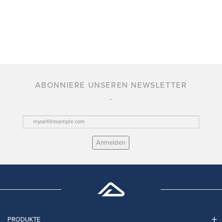
ABONNIERE UNSEREN NEWSLETTER
Anmelden
PRODUKTE