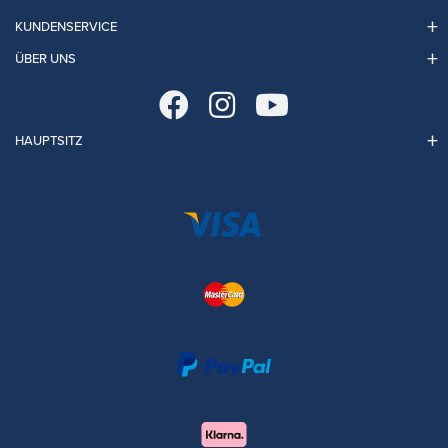
KUNDENSERVICE
ÜBER UNS
HAUPTSITZ