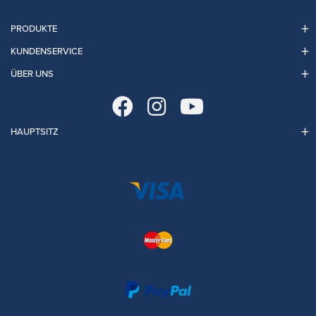
PRODUKTE
KUNDENSERVICE
ÜBER UNS
HAUPTSITZ