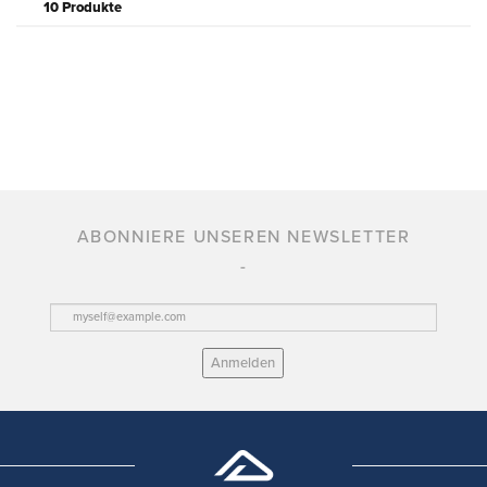
10 Produkte
ABONNIERE UNSEREN NEWSLETTER
Anmelden