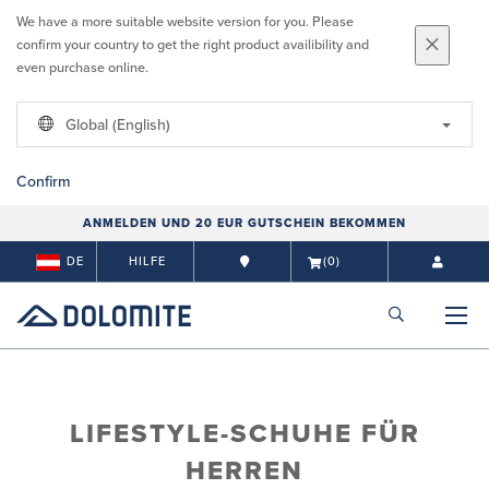
We have a more suitable website version for you. Please
confirm your country to get the right product availibility and
even purchase online.
Global (English)
Confirm
ANMELDEN UND 20 EUR GUTSCHEIN BEKOMMEN
DE
HILFE
(0)
LIFESTYLE-SCHUHE FÜR
HERREN