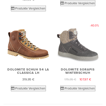
Produkte Vergleichen
Produkte Vergleichen
-40.0%
DOLOMITE SCHUH 54 LA
DOLOMITE SORAPIS
CLASSICA LH
WINTERSCHUH
319,95 €
179,95 €
107,97 €
Produkte Vergleichen
Produkte Vergleichen