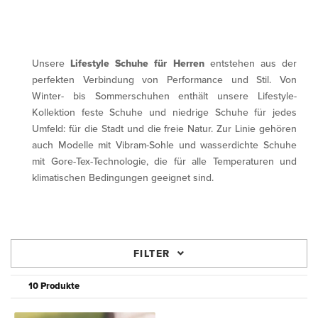
Unsere
Lifestyle Schuhe für Herren
entstehen aus der
perfekten Verbindung von Performance und Stil. Von
Winter- bis Sommerschuhen enthält unsere Lifestyle-
Kollektion feste Schuhe und niedrige Schuhe für jedes
Umfeld: für die Stadt und die freie Natur. Zur Linie gehören
auch Modelle mit Vibram-Sohle und wasserdichte Schuhe
mit Gore-Tex-Technologie, die für alle Temperaturen und
klimatischen Bedingungen geeignet sind.
FILTER
10 Produkte