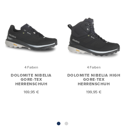
4 Farben
4 Farben
DOLOMITE NIBELIA
DOLOMITE NIBELIA HIGH
GORE-TEX
GORE-TEX
HERRENSCHUH
HERRENSCHUH
169,95 €
199,95 €