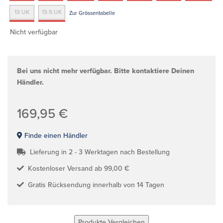
13 UK
13.5 UK
Zur Grössentabelle
Nicht verfügbar
Bei uns nicht mehr verfügbar. Bitte kontaktiere Deinen
Händler.
169,95 €
Finde einen Händler
Lieferung in 2 - 3 Werktagen nach Bestellung
Kostenloser Versand ab 99,00 €
Gratis Rücksendung innerhalb von 14 Tagen
Produkte Vergleichen