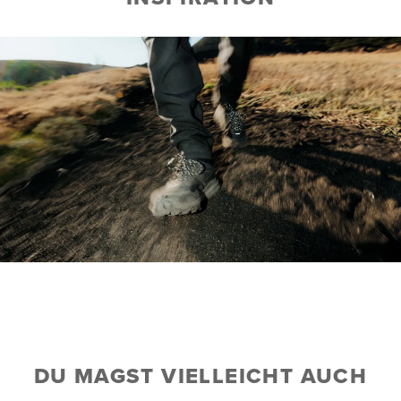
DU MAGST VIELLEICHT AUCH