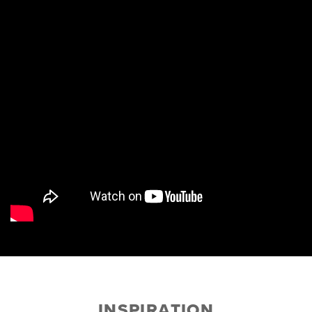
INSPIRATION