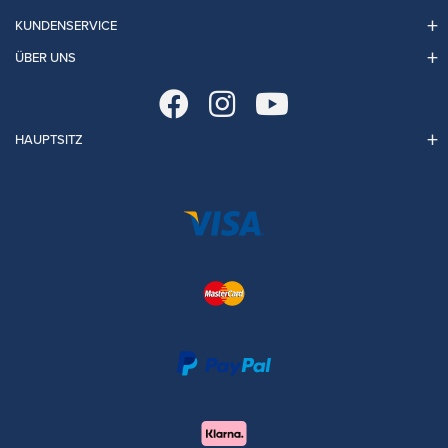
KUNDENSERVICE
ÜBER UNS
HAUPTSITZ