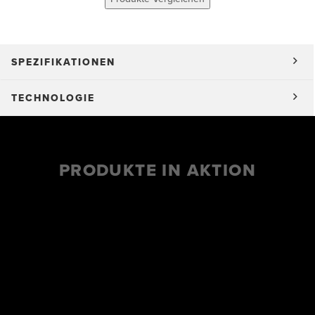
SPEZIFIKATIONEN
TECHNOLOGIE
PRODUKTE IN AKTION