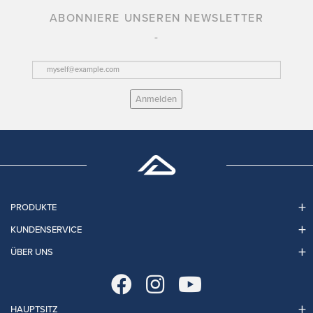
ABONNIERE UNSEREN NEWSLETTER
Anmelden
PRODUKTE
KUNDENSERVICE
ÜBER UNS
HAUPTSITZ