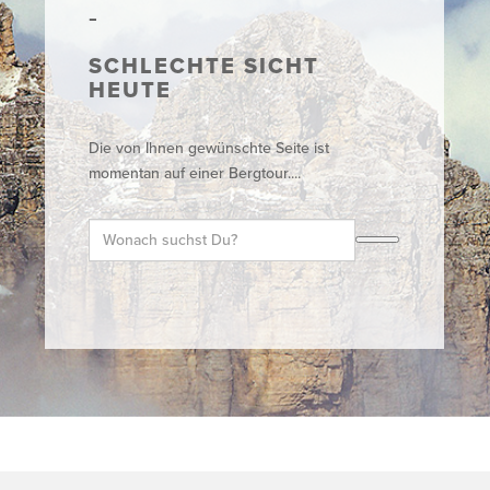
SCHLECHTE SICHT
HEUTE
Die von Ihnen gewünschte Seite ist
momentan auf einer Bergtour....