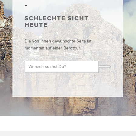
SCHLECHTE SICHT
HEUTE
Die von Ihnen gewünschte Seite ist
momentan auf einer Bergtour....