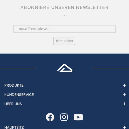
ABONNIERE UNSEREN NEWSLETTER
Anmelden
PRODUKTE
KUNDENSERVICE
ÜBER UNS
HAUPTSITZ