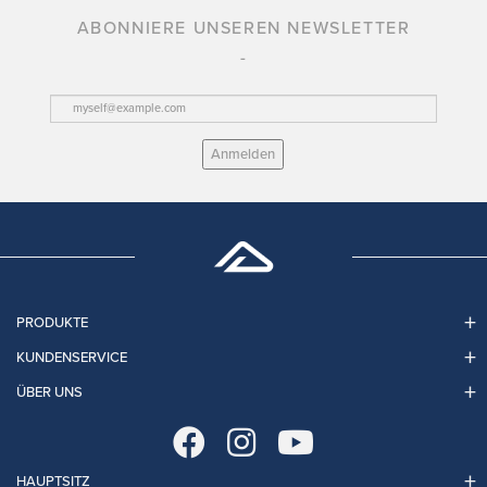
ABONNIERE UNSEREN NEWSLETTER
Anmelden
PRODUKTE
KUNDENSERVICE
ÜBER UNS
HAUPTSITZ