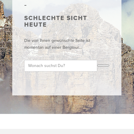
SCHLECHTE SICHT
HEUTE
Die von Ihnen gewünschte Seite ist
momentan auf einer Bergtour....