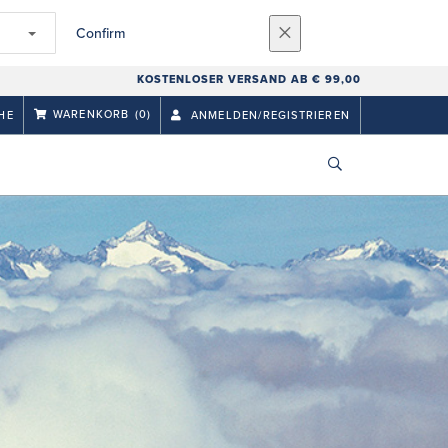
Confirm
KOSTENLOSER VERSAND AB € 99,00
WARENKORB
(0)
HE
ANMELDEN/REGISTRIEREN