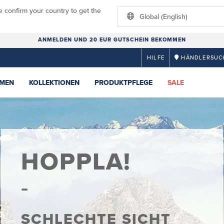
e confirm your country to get the
Global (English)
ANMELDEN UND 20 EUR GUTSCHEIN BEKOMMEN
HILFE
HÄNDLERSUC
MEN
KOLLEKTIONEN
PRODUKTPFLEGE
SALE
HOPPLA!
SCHLECHTE SICHT