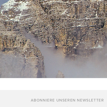
ABONNIERE UNSEREN NEWSLETTER