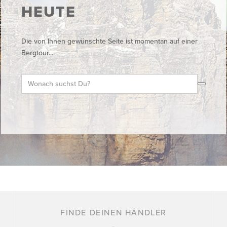
HEUTE
Die von Ihnen gewünschte Seite ist momentan auf einer
Bergtour....
FINDE DEINEN HÄNDLER