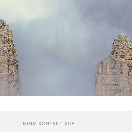
NIMM KONTAKT AUF