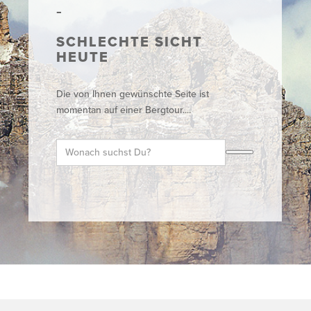
SCHLECHTE SICHT
HEUTE
Die von Ihnen gewünschte Seite ist
momentan auf einer Bergtour....