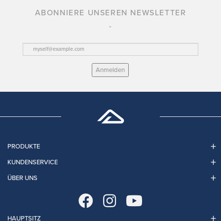
ABONNIERE UNSEREN NEWSLETTER
Anmelden
PRODUKTE
KUNDENSERVICE
ÜBER UNS
HAUPTSITZ