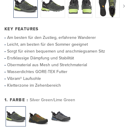
KEY FEATURES
Am besten für den Zustieg, erfahrene Wanderer
Leicht, am besten für den Sommer geeignet
Sorgt für einen bequemen und anschmiegsamen Sitz
Erstklassige Dämpfung und Stabilität
Obermaterial aus Mesh und Stretchmaterial
Wasserdichtes GORE-TEX Futter
Vibram® Laufsohle
Kletterzone im Zehenbereich
1. FARBE :
Silver Green/Lime Green