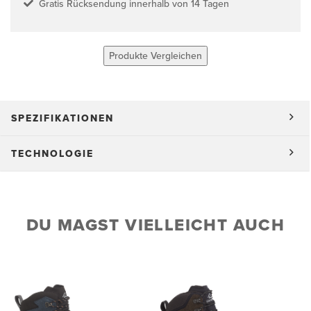
Gratis Rücksendung innerhalb von 14 Tagen
Produkte Vergleichen
SPEZIFIKATIONEN
TECHNOLOGIE
DU MAGST VIELLEICHT AUCH