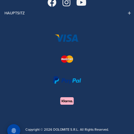
HAUPTSITZ
Copyright © 2026 DOLOMITE S.R.L. All Rights Reserved.