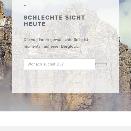
SCHLECHTE SICHT
HEUTE
Die von Ihnen gewünschte Seite ist
momentan auf einer Bergtour....