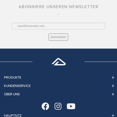
ABONNIERE UNSEREN NEWSLETTER
Anmelden
PRODUKTE
KUNDENSERVICE
ÜBER UNS
HAUPTSITZ